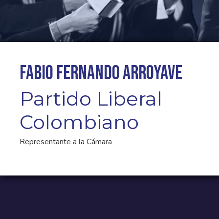
Fabio Fernando Arroyave
Partido Liberal
Colombiano
Representante a la Cámara