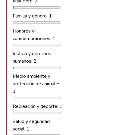
financiero: 2
Familia y género: 1
Honores y
conmemoraciones: 1
Justicia y derechos
humanos: 2
Medio ambiente y
protección de animales:
1
Recreación y deporte: 1
Salud y seguridad
social: 1