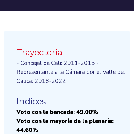
Trayectoria
- Concejal de Cali: 2011-2015 -
Representante a la Cámara por el Valle del
Cauca: 2018-2022
Indices
Voto con la bancada: 49.00%
Voto con la mayoría de la plenaria:
44.60%