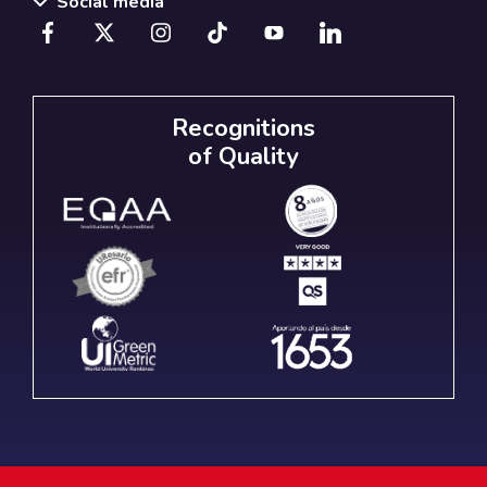
Social media
Recognitions
of Quality