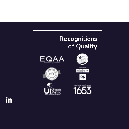
Recognitions
of Quality