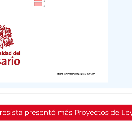
gresista presentó más Proyectos de Le