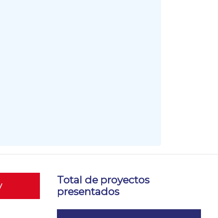
Total de proyectos
y
presentados