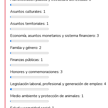
Asuntos culturales: 1
Asuntos territoriales: 1
Economía, asuntos monetarios y sistema financiero: 3
Familia y género: 2
Finanzas públicas: 1
Honores y conmemoraciones: 3
Legislación laboral, profesional y generación de empleo: 4
Medio ambiente y protección de animales: 1
Salud y seguridad social: 1