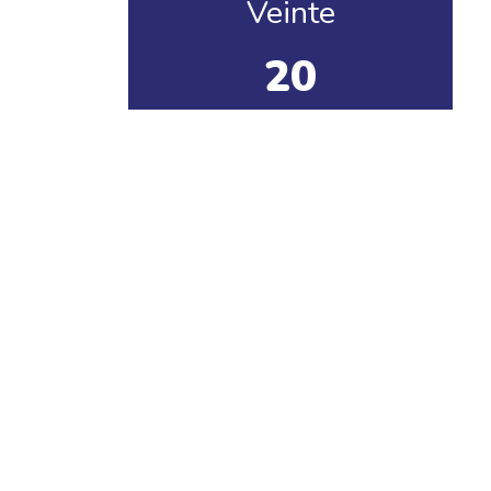
Veinte
20