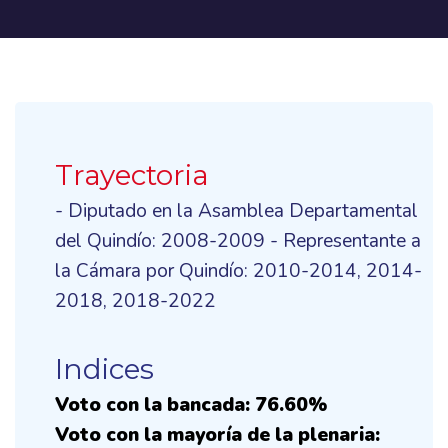
Trayectoria
- Diputado en la Asamblea Departamental
del Quindío: 2008-2009 - Representante a
la Cámara por Quindío: 2010-2014, 2014-
2018, 2018-2022
Indices
Voto con la bancada: 76.60%
Voto con la mayoría de la plenaria: