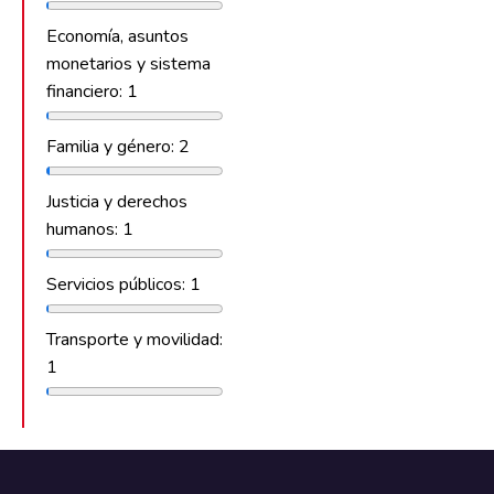
Economía, asuntos
monetarios y sistema
financiero: 1
Familia y género: 2
Justicia y derechos
humanos: 1
Servicios públicos: 1
Transporte y movilidad:
1