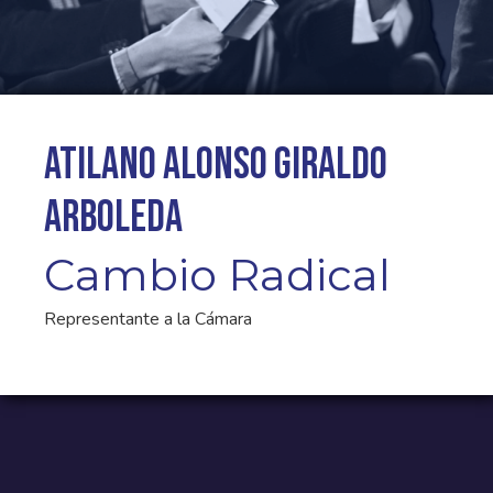
Atilano Alonso Giraldo
Arboleda
Cambio Radical
Representante a la Cámara