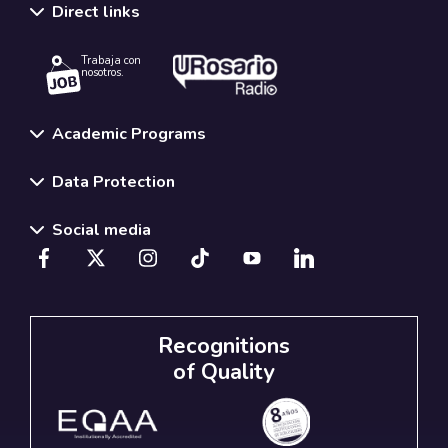
Direct links
Trabaja con
nosotros.
Academic Programs
Data Protection
Social media
Recognitions
of Quality