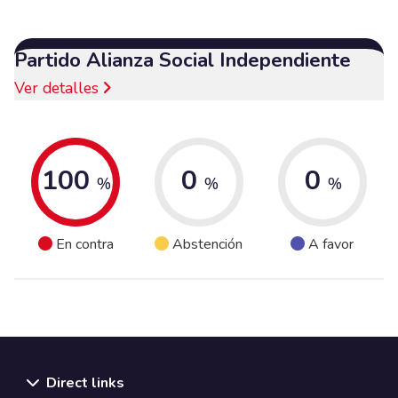
Partido Alianza Social Independiente
Ver detalles
100
0
0
%
%
%
En contra
Abstención
A favor
Direct links