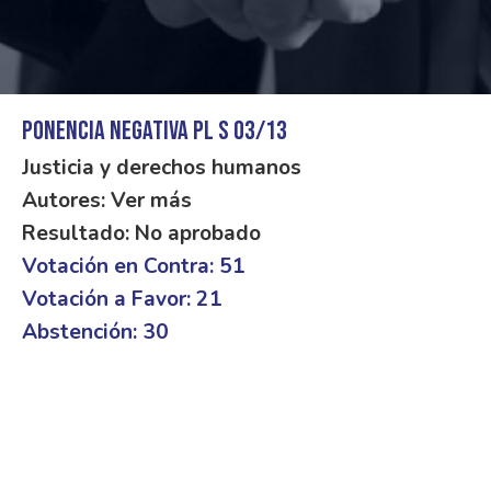
Ponencia Negativa PL S 03/13
Justicia y derechos humanos
Autores: Ver más
Resultado: No aprobado
Votación en Contra: 51
Votación a Favor: 21
Abstención: 30