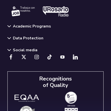
Trabaja con
nosotros.
Academic Programs
Data Protection
Social media
Recognitions
of Quality