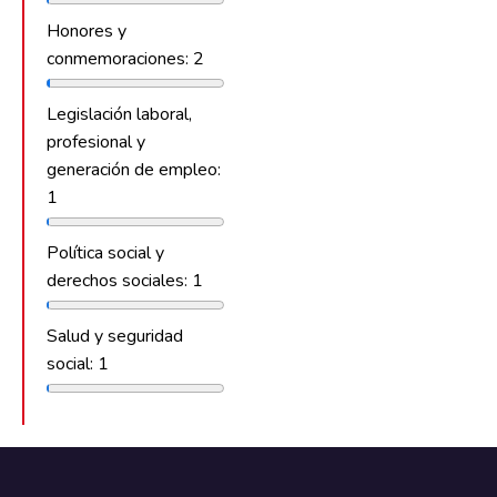
Honores y
conmemoraciones: 2
Legislación laboral,
profesional y
generación de empleo:
1
Política social y
derechos sociales: 1
Salud y seguridad
social: 1