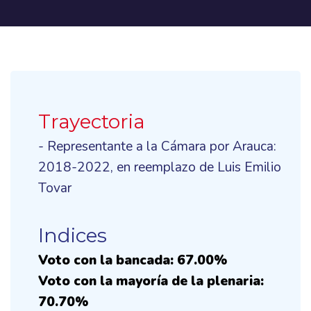
Trayectoria
- Representante a la Cámara por Arauca:
2018-2022, en reemplazo de Luis Emilio
Tovar
Indices
Voto con la bancada: 67.00%
Voto con la mayoría de la plenaria:
70.70%