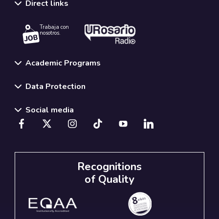
Direct links
Trabaja con
nosotros.
Academic Programs
Data Protection
Social media
Recognitions
of Quality