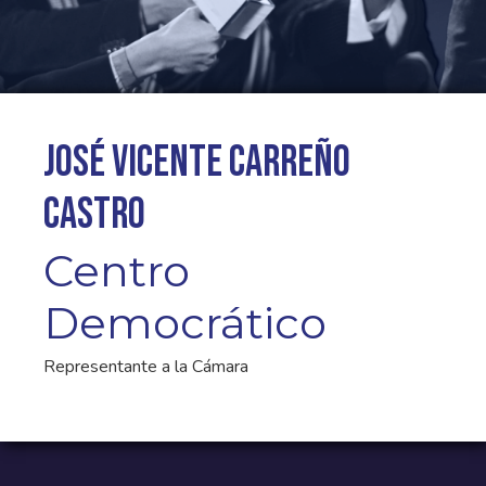
José Vicente Carreño
Castro
Centro
Democrático
Representante a la Cámara