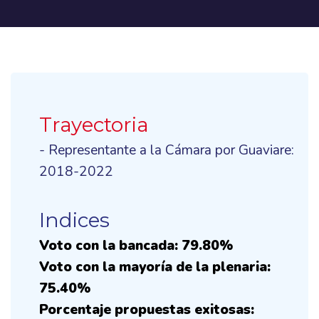
Trayectoria
- Representante a la Cámara por Guaviare:
2018-2022
Indices
Voto con la bancada: 79.80%
Voto con la mayoría de la plenaria:
75.40%
Porcentaje propuestas exitosas: