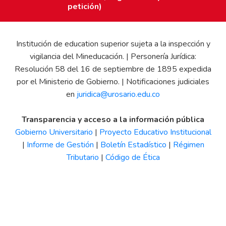
petición)
Institución de education superior sujeta a la inspección y
vigilancia del Mineducación. | Personería Jurídica:
Resolución 58 del 16 de septiembre de 1895 expedida
por el Ministerio de Gobierno. | Notificaciones judiciales
en
juridica@urosario.edu.co
Transparencia y acceso a la información pública
Gobierno Universitario
|
Proyecto Educativo Institucional
|
Informe de Gestión
|
Boletín Estadístico
|
Régimen
Tributario
|
Código de Ética