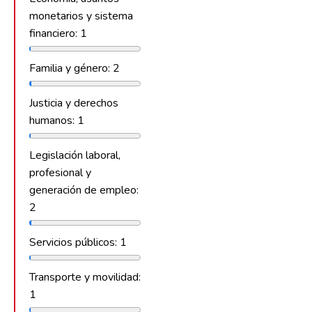
monetarios y sistema
financiero: 1
Familia y género: 2
Justicia y derechos
humanos: 1
Legislación laboral,
profesional y
generación de empleo:
2
Servicios públicos: 1
Transporte y movilidad:
1