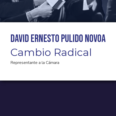
David Ernesto Pulido Novoa
Cambio Radical
Representante a la Cámara