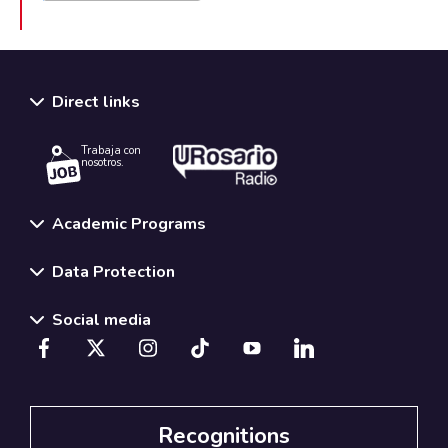
Direct links
Trabaja con
nosotros.
Academic Programs
Data Protection
Social media
Recognitions