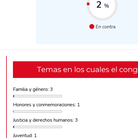
2
%
En contra
Temas en los cuales el con
Familia y género: 3
Honores y conmemoraciones: 1
Justicia y derechos humanos: 3
Juventud: 1