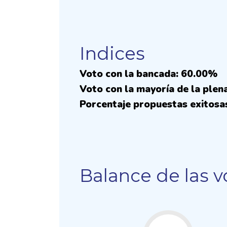
Indices
Voto con la bancada: 60.00%
Voto con la mayoría de la plen
Porcentaje propuestas exitosa
Balance de las v