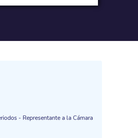
riodos - Representante a la Cámara