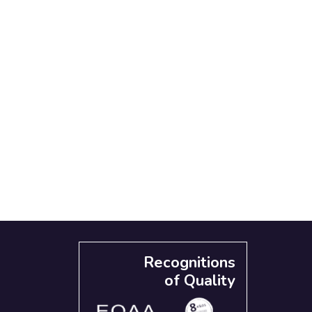
Recognitions
of Quality