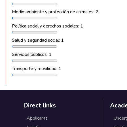
Medio ambiente y protección de animales: 2
Política social y derechos sociales: 1
Salud y seguridad social: 1
Servicios públicos: 1
Transporte y movilidad: 1
Direct links
Acad
Applicants
Under