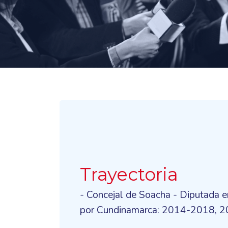
Trayectoria
- Concejal de Soacha - Diputada 
por Cundinamarca: 2014-2018, 