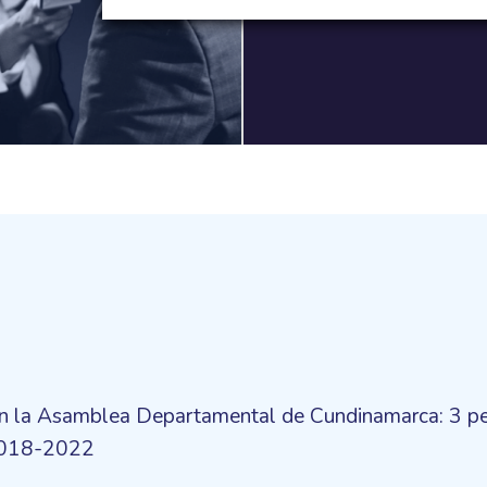
en la Asamblea Departamental de Cundinamarca: 3 pe
2018-2022