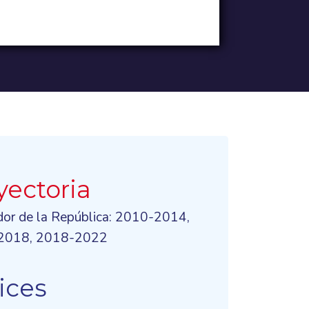
yectoria
dor de la República: 2010-2014,
2018, 2018-2022
ices