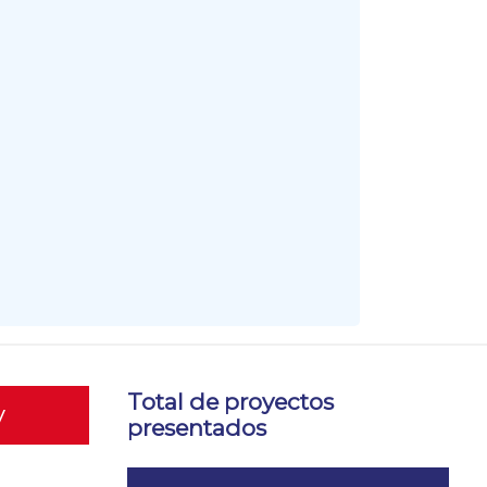
Total de proyectos
y
presentados