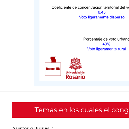
Temas en los cuales el con
Asuntos culturales: 1