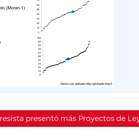
gresista presentó más Proyectos de Le