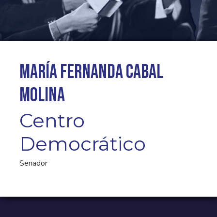
María Fernanda Cabal
Molina
Centro
Democrático
Senador