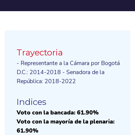
Trayectoria
- Representante a la Cámara por Bogotá
D.C.: 2014-2018 - Senadora de la
República: 2018-2022
Indices
Voto con la bancada: 61.90%
Voto con la mayoría de la plenaria:
61.90%