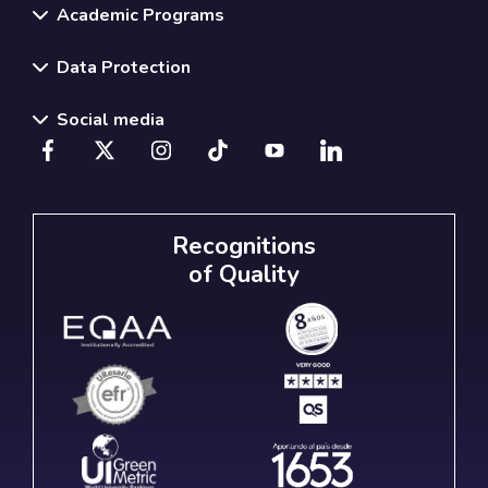
Academic Programs
Data Protection
Social media
Recognitions
of Quality