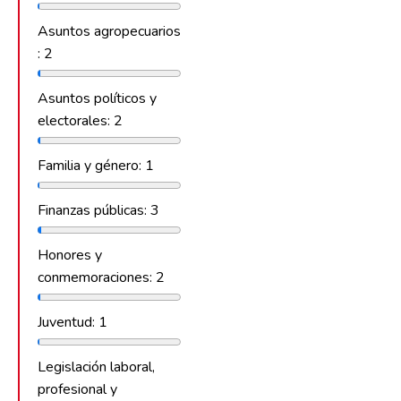
Asuntos agropecuarios
: 2
Asuntos políticos y
electorales: 2
Familia y género: 1
Finanzas públicas: 3
Honores y
conmemoraciones: 2
Juventud: 1
Legislación laboral,
profesional y