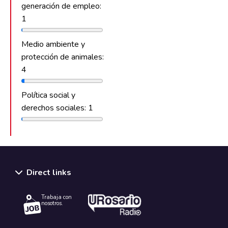
generación de empleo:
1
Medio ambiente y
protección de animales:
4
Política social y
derechos sociales: 1
Direct links
Trabaja con
nosotros.