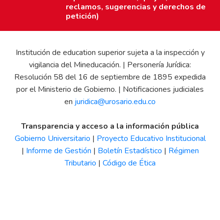
reclamos, sugerencias y derechos de
petición)
Institución de education superior sujeta a la inspección y
vigilancia del Mineducación. | Personería Jurídica:
Resolución 58 del 16 de septiembre de 1895 expedida
por el Ministerio de Gobierno. | Notificaciones judiciales
en
juridica@urosario.edu.co
Transparencia y acceso a la información pública
Gobierno Universitario
|
Proyecto Educativo Institucional
|
Informe de Gestión
|
Boletín Estadístico
|
Régimen
Tributario
|
Código de Ética