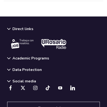
Direct links
Trabaja con
nosotros.
Academic Programs
Data Protection
Social media