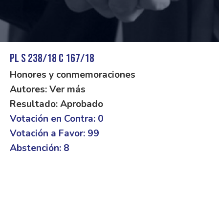
PL S 238/18 C 167/18
Honores y conmemoraciones
Autores: Ver más
Resultado: Aprobado
Votación en Contra: 0
Votación a Favor: 99
Abstención: 8