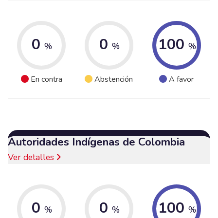
0
0
100
%
%
%
En contra
Abstención
A favor
Autoridades Indígenas de Colombia
Ver detalles
0
0
100
%
%
%