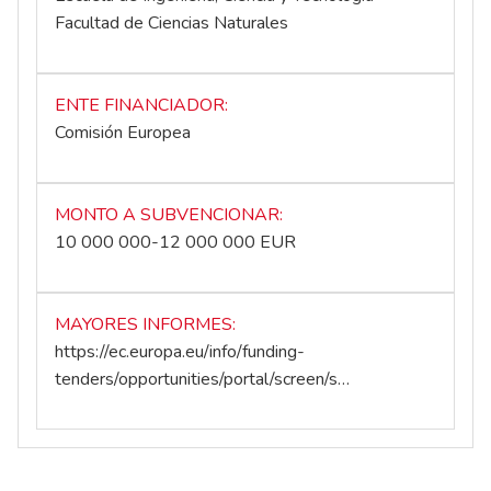
Facultad de Ciencias Naturales
ENTE FINANCIADOR
Comisión Europea
MONTO A SUBVENCIONAR
10 000 000-12 000 000 EUR
MAYORES INFORMES
https://ec.europa.eu/info/funding-
tenders/opportunities/portal/screen/s…