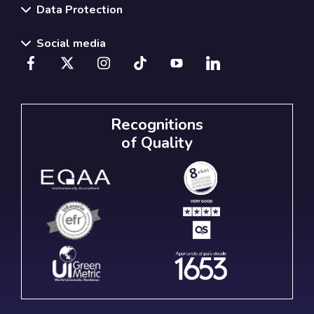
Data Protection
Social media
Recognitions
of Quality