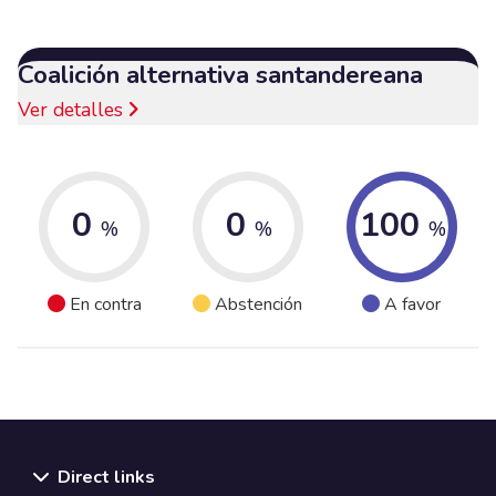
Coalición alternativa santandereana
Ver detalles
0
0
100
%
%
%
En contra
Abstención
A favor
Direct links