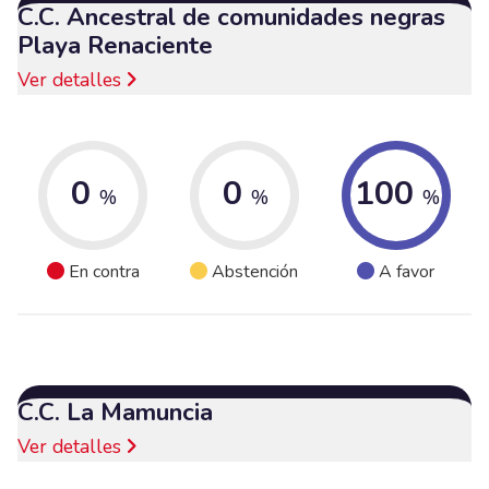
C.C. Ancestral de comunidades negras
Playa Renaciente
Ver detalles
0
0
100
%
%
%
En contra
Abstención
A favor
C.C. La Mamuncia
Ver detalles