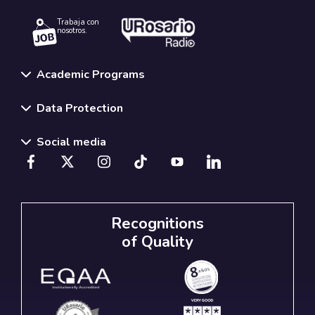
Trabaja con
nosotros.
Academic Programs
Data Protection
Social media
Recognitions
of Quality