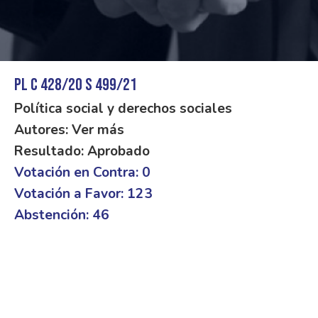
PL C 428/20 S 499/21
Política social y derechos sociales
Autores: Ver más
Resultado: Aprobado
Votación en Contra: 0
Votación a Favor: 123
Abstención: 46