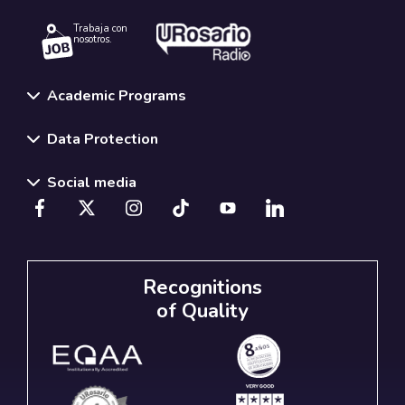
Trabaja con
nosotros.
Academic Programs
Data Protection
Social media
Recognitions
of Quality