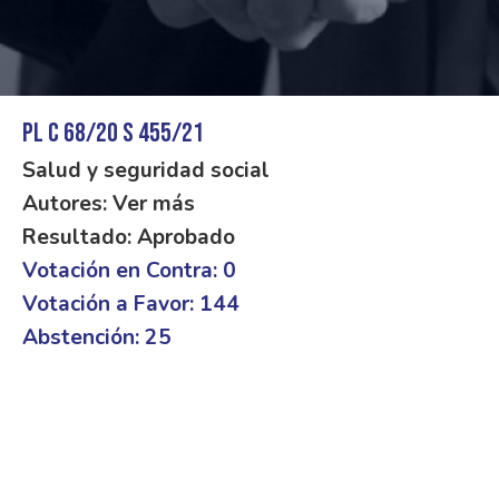
PL C 68/20 S 455/21
Salud y seguridad social
Autores: Ver más
Resultado: Aprobado
Votación en Contra: 0
Votación a Favor: 144
Abstención: 25