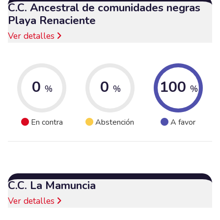
C.C. Ancestral de comunidades negras
Playa Renaciente
Ver detalles
0
0
100
%
%
%
En contra
Abstención
A favor
C.C. La Mamuncia
Ver detalles