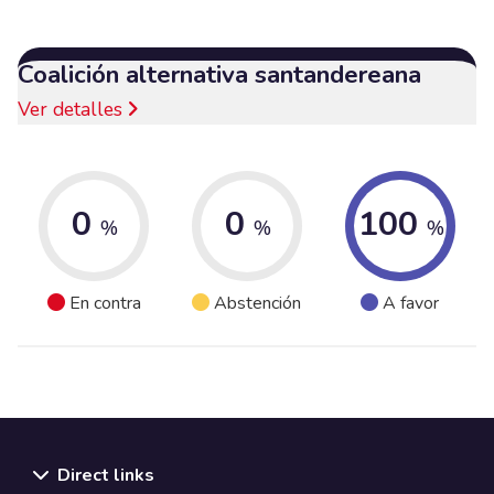
Coalición alternativa santandereana
Ver detalles
0
0
100
%
%
%
En contra
Abstención
A favor
Direct links