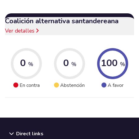
Coalición alternativa santandereana
Ver detalles
0
0
100
%
%
%
En contra
Abstención
A favor
Direct links