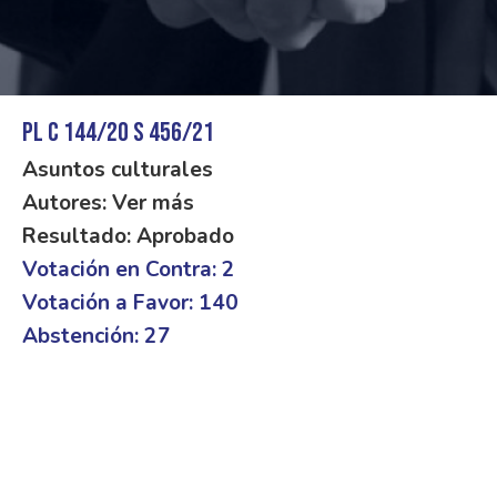
PL C 144/20 S 456/21
Asuntos culturales
Autores: Ver más
Resultado: Aprobado
Votación en Contra: 2
Votación a Favor: 140
Abstención: 27