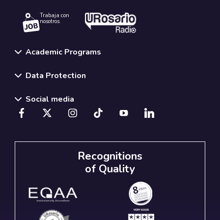
Trabaja con
nosotros.
Academic Programs
Data Protection
Social media
Recognitions
of Quality