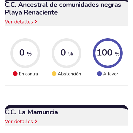
C.C. Ancestral de comunidades negras
Playa Renaciente
Ver detalles
0
0
100
%
%
%
En contra
Abstención
A favor
C.C. La Mamuncia
Ver detalles