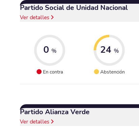
Partido Social de Unidad Nacional
Ver detalles
0
24
%
%
En contra
Abstención
Partido Alianza Verde
Ver detalles