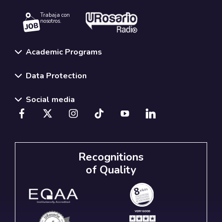
Trabaja con
nosotros.
Academic Programs
Data Protection
Social media
Recognitions
of Quality