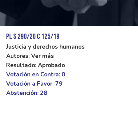
PL S 290/20 C 125/19
Justicia y derechos humanos
Autores: Ver más
Resultado: Aprobado
Votación en Contra: 0
Votación a Favor: 79
Abstención: 28