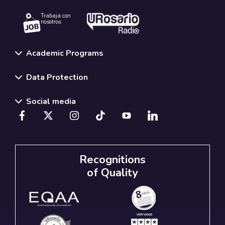
Trabaja con
nosotros.
Academic Programs
Data Protection
Social media
Recognitions
of Quality