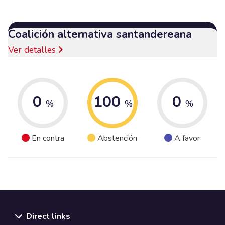
Coalición alternativa santandereana
Ver detalles
0
100
0
%
%
%
En contra
Abstención
A favor
Direct links