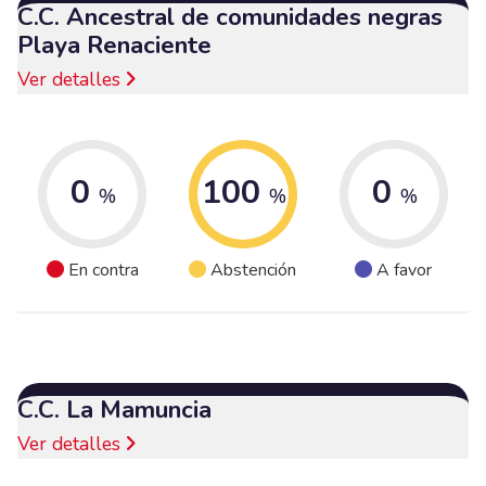
C.C. Ancestral de comunidades negras
Playa Renaciente
Ver detalles
0
100
0
%
%
%
En contra
Abstención
A favor
C.C. La Mamuncia
Ver detalles