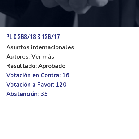
PL C 268/18 S 126/17
Asuntos internacionales
Autores: Ver más
Resultado: Aprobado
Votación en Contra: 16
Votación a Favor: 120
Abstención: 35