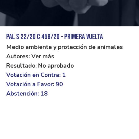
PAL S 22/20 C 458/20 - Primera vuelta
Medio ambiente y protección de animales
Autores: Ver más
Resultado: No aprobado
Votación en Contra: 1
Votación a Favor: 90
Abstención: 18