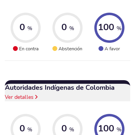
0
0
100
%
%
%
En contra
Abstención
A favor
Autoridades Indígenas de Colombia
Ver detalles
0
0
100
%
%
%