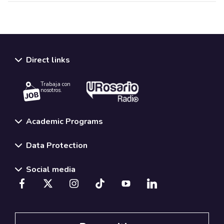
Direct links
Trabaja con
nosotros.
Academic Programs
Data Protection
Social media