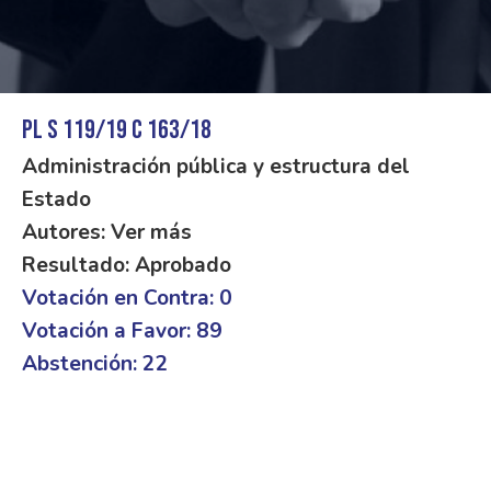
PL S 119/19 C 163/18
Administración pública y estructura del
Estado
Autores: Ver más
Resultado: Aprobado
Votación en Contra: 0
Votación a Favor: 89
Abstención: 22