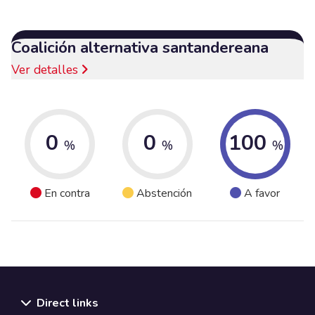
Coalición alternativa santandereana
Ver detalles
0
0
100
%
%
%
En contra
Abstención
A favor
Direct links