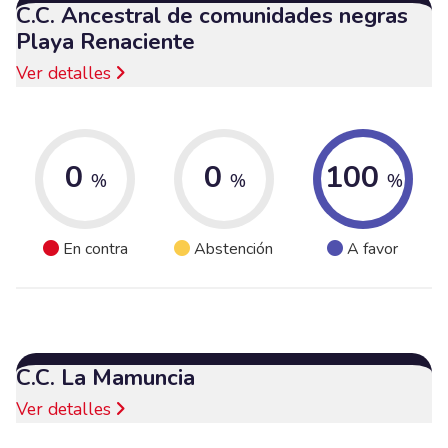
C.C. Ancestral de comunidades negras
Playa Renaciente
Ver detalles
0
0
100
%
%
%
En contra
Abstención
A favor
C.C. La Mamuncia
Ver detalles