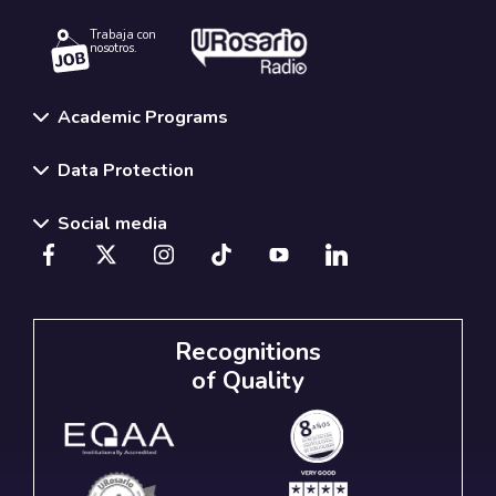
Trabaja con
nosotros.
Academic Programs
Data Protection
Social media
Recognitions
of Quality