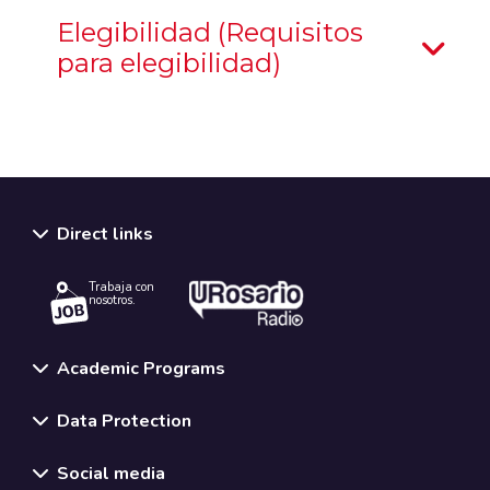
Elegibilidad (Requisitos
para elegibilidad)
Direct links
Trabaja con
nosotros.
Academic Programs
Data Protection
Social media