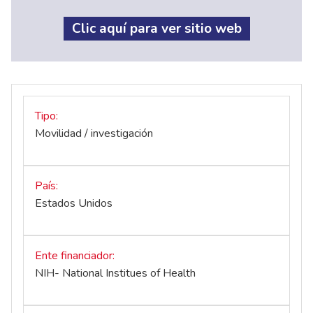
Clic aquí para ver sitio web
Tipo
Movilidad / investigación
País
Estados Unidos
Ente financiador
NIH- National Institues of Health