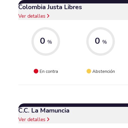
Colombia Justa Libres
Ver detalles
0
0
%
%
En contra
Abstención
C.C. La Mamuncia
Ver detalles