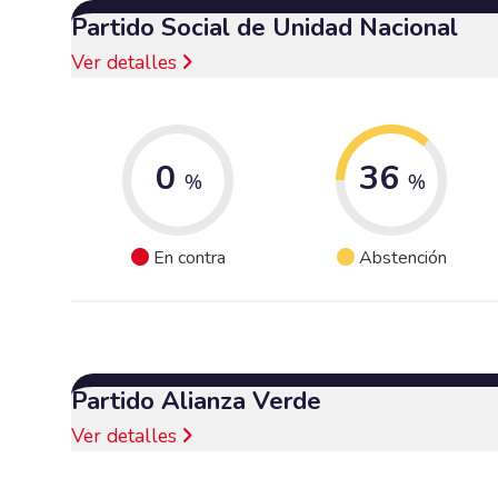
Partido Social de Unidad Nacional
Ver detalles
0
36
%
%
En contra
Abstención
Partido Alianza Verde
Ver detalles