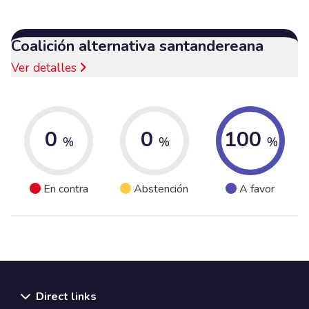
Coalición alternativa santandereana
Ver detalles
0
0
100
%
%
%
En contra
Abstención
A favor
Direct links