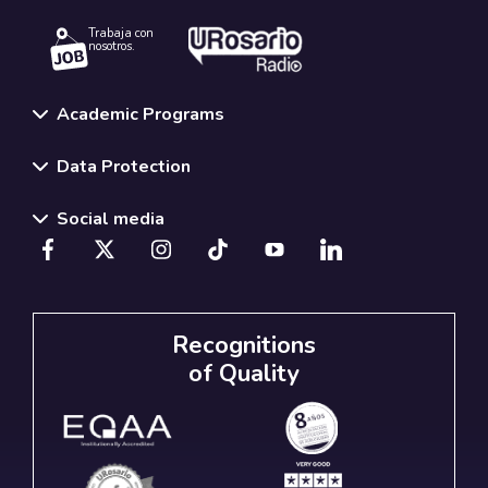
Trabaja con
nosotros.
Academic Programs
Data Protection
Social media
Recognitions
of Quality