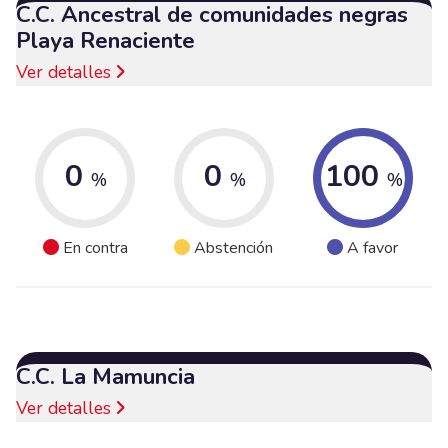
C.C. Ancestral de comunidades negras
Playa Renaciente
Ver detalles
0
0
100
%
%
%
En contra
Abstención
A favor
C.C. La Mamuncia
Ver detalles