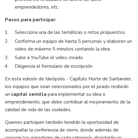
emprendedores, etc.
Pasos para participar:
Selecciona una de las temáticas o retos propuestos
Conforma un equipo de hasta 5 personas y elaboren un
video de máximo 5 minutos contando la idea.
Sube a YouTube el video creado.
Diligencia el formulario de inscripción
En esta edición de Ideópolis - Capítulo Norte de Santander,
los equipos que sean seleccionados por el jurado recibirán
un
capital semilla
para implementar su idea o
emprendimiento, que debe contribuir al mejoramiento de la
calidad de vida de las ciudades.
Quienes participen también tendrán la oportunidad de
acompañar la conferencia de cierre, donde además de
conocer los ganadores de cada categoría, abordarán un