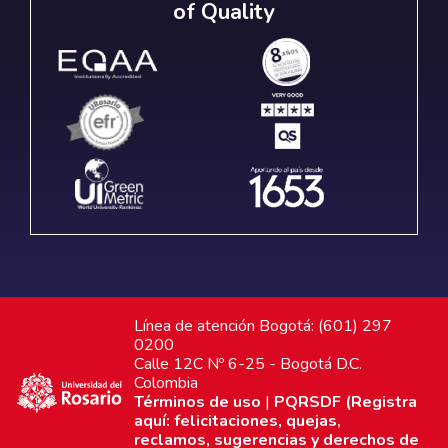
of Quality
Línea de atención Bogotá: (601) 297
0200
Calle 12C Nº 6-25 - Bogotá D.C.
Colombia
Términos de uso
|
PQRSDF (Registra
aquí: felicitaciones, quejas,
reclamos, sugerencias y derechos de