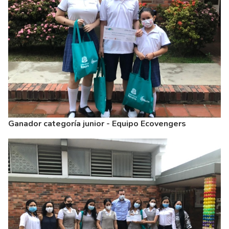
Ganador categoría junior - Equipo Ecovengers