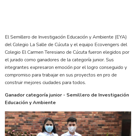
El Semillero de Investigación Educación y Ambiente (EYA)
del Colegio La Salle de Cúcuta y el equipo Ecovengers del
Colegio El Carmen Teresiano de Cúcuta fueron elegidos por
el jurado como ganadores de la categoría junior. Sus
integrantes expresaron emoción por el logro conseguido y
compromiso para trabajar en sus proyectos en pro de
construir mejores ciudades para todos.
Ganador categoría junior - Semillero de Investigación
Educación y Ambiente