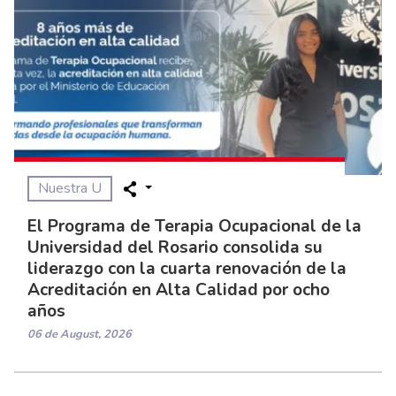
Nuestra U
El Programa de Terapia Ocupacional de la
Universidad del Rosario consolida su
liderazgo con la cuarta renovación de la
Acreditación en Alta Calidad por ocho
años
06 de August, 2026