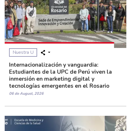
Nuestra U
Internacionalización y vanguardia:
Estudiantes de la UPC de Perú viven la
inmersión en marketing digital y
tecnologías emergentes en el Rosario
06 de August, 2026