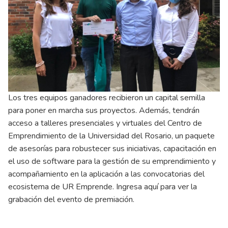
Los tres equipos ganadores recibieron un capital semilla
para poner en marcha sus proyectos. Además, tendrán
acceso a talleres presenciales y virtuales del Centro de
Emprendimiento de la Universidad del Rosario, un paquete
de asesorías para robustecer sus iniciativas, capacitación en
el uso de software para la gestión de su emprendimiento y
acompañamiento en la aplicación a las convocatorias del
ecosistema de UR Emprende. Ingresa aquí para ver la
grabación del evento de premiación.