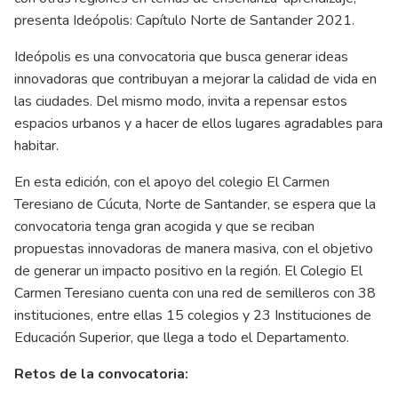
presenta Ideópolis: Capítulo Norte de Santander 2021.
Ideópolis es una convocatoria que busca generar ideas
innovadoras que contribuyan a mejorar la calidad de vida en
las ciudades. Del mismo modo, invita a repensar estos
espacios urbanos y a hacer de ellos lugares agradables para
habitar.
En esta edición, con el apoyo del colegio El Carmen
Teresiano de Cúcuta, Norte de Santander, se espera que la
convocatoria tenga gran acogida y que se reciban
propuestas innovadoras de manera masiva, con el objetivo
de generar un impacto positivo en la región. El Colegio El
Carmen Teresiano cuenta con una red de semilleros con 38
instituciones, entre ellas 15 colegios y 23 Instituciones de
Educación Superior, que llega a todo el Departamento.
Retos de la convocatoria: