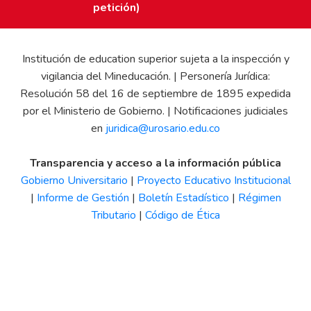
petición)
Institución de education superior sujeta a la inspección y
vigilancia del Mineducación. | Personería Jurídica:
Resolución 58 del 16 de septiembre de 1895 expedida
por el Ministerio de Gobierno. | Notificaciones judiciales
en
juridica@urosario.edu.co
Transparencia y acceso a la información pública
Gobierno Universitario
|
Proyecto Educativo Institucional
|
Informe de Gestión
|
Boletín Estadístico
|
Régimen
Tributario
|
Código de Ética