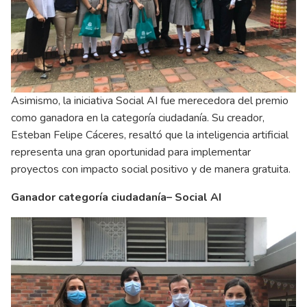
Asimismo, la iniciativa Social AI fue merecedora del premio
como ganadora en la categoría ciudadanía. Su creador,
Esteban Felipe Cáceres, resaltó que la inteligencia artificial
representa una gran oportunidad para implementar
proyectos con impacto social positivo y de manera gratuita.
Ganador categoría ciudadanía– Social AI