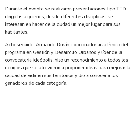
Durante el evento se realizaron presentaciones tipo TED
dirigidas a quienes, desde diferentes disciplinas, se
interesan en hacer de la ciudad un mejor lugar para sus
habitantes.
Acto seguido, Armando Durán, coordinador académico del
programa en Gestión y Desarrollo Urbanos y líder de la
convocatoria Ideópolis, hizo un reconocimiento a todos los
equipos que se atrevieron a proponer ideas para mejorar la
calidad de vida en sus territorios y dio a conocer a los
ganadores de cada categoría.