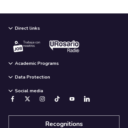
Direct links
Trabaja con
nosotros.
Academic Programs
Data Protection
Social media
Recognitions