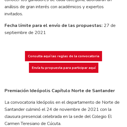
análisis de gran interés con académicos y expertos
invitados.
Fecha límite para el envío de las propuestas:
27 de
septiembre de 2021
Consulta aquí las reglas de la convocatoria
Envía tu propuesta para participar aquí
Premiación Ideópolis Capítulo Norte de Santander
La convocatoria Ideópolis en el departamento de Norte de
Santander culminó el 24 de noviembre de 2021 con la
clausura presencial celebrada en la sede del Colegio El
Carmen Teresiano de Cúcuta.