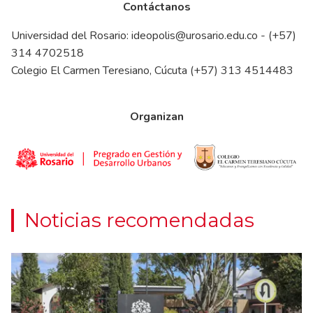
Contáctanos
Universidad del Rosario:
ideopolis@urosario.edu.co
- (+57)
314 4702518
Colegio El Carmen Teresiano, Cúcuta (+57) 313 4514483
Organizan
Noticias recomendadas