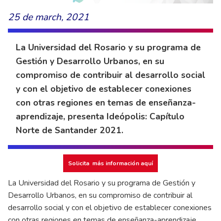
25 de march, 2021
La Universidad del Rosario y su programa de
Gestión y Desarrollo Urbanos, en su
compromiso de contribuir al desarrollo social
y con el objetivo de establecer conexiones
con otras regiones en temas de enseñanza-
aprendizaje, presenta Ideópolis: Capítulo
Norte de Santander 2021.
Solicita más información aquí
La Universidad del Rosario y su programa de Gestión y
Desarrollo Urbanos, en su compromiso de contribuir al
desarrollo social y con el objetivo de establecer conexiones
con otras regiones en temas de enseñanza-aprendizaje,