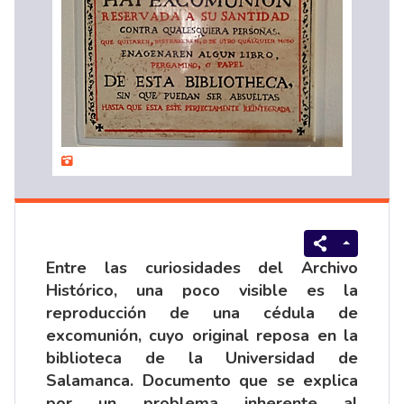
Entre las curiosidades del Archivo
Histórico, una poco visible es la
reproducción de una cédula de
excomunión, cuyo original reposa en la
biblioteca de la Universidad de
Salamanca. Documento que se explica
por un problema inherente al