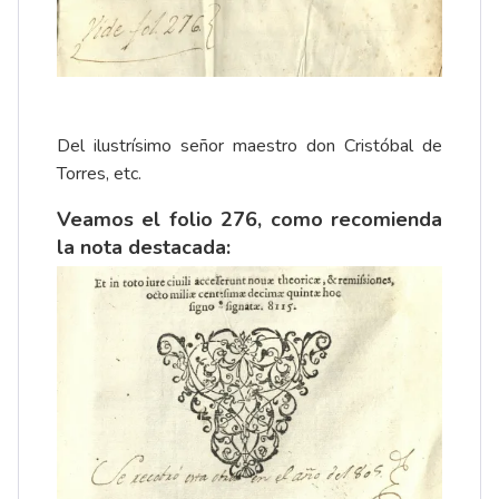
Del ilustrísimo señor maestro don Cristóbal de
Torres, etc.
Veamos el folio 276, como recomienda
la nota destacada: