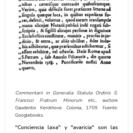
Commentarii in Generalia Statuta Ordinis S.
Francisci Fratrum Minorum
etc., auctore
Gaudentio Kerckhove. Colonia, 1709. Fuente:
Googlebooks.
"Conciencia laxa" y "avaricia" son las