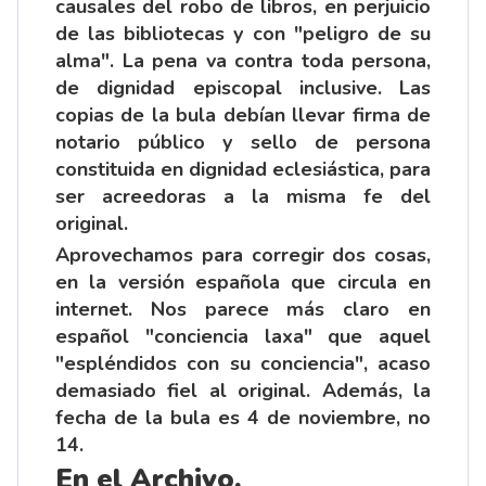
causales del robo de libros, en perjuicio
de las bibliotecas y con "peligro de su
alma". La pena va contra toda persona,
de dignidad episcopal inclusive. Las
copias de la bula debían llevar firma de
notario público y sello de persona
constituida en dignidad eclesiástica, para
ser acreedoras a la misma fe del
original.
Aprovechamos para corregir dos cosas,
en la versión española que circula en
internet. Nos parece más claro en
español "conciencia laxa" que aquel
"espléndidos con su conciencia", acaso
demasiado fiel al original. Además, la
fecha de la bula es 4 de noviembre, no
14.
En el Archivo.