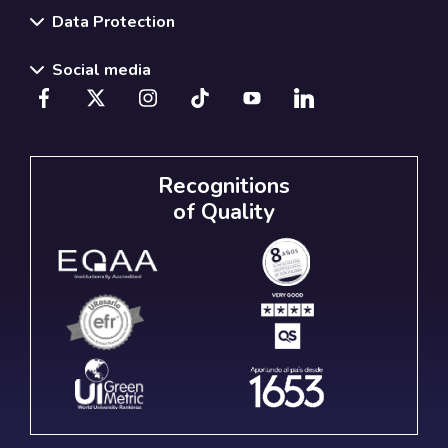
Data Protection
Social media
Recognitions
of Quality