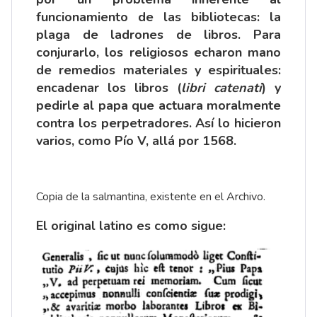
funcionamiento de las bibliotecas: la
plaga de ladrones de libros. Para
conjurarlo, los religiosos echaron mano
de remedios materiales y espirituales:
encadenar los libros (
libri catenati
) y
pedirle al papa que actuara moralmente
contra los perpetradores. Así lo hicieron
varios, como Pío V, allá por 1568.
Copia de la salmantina, existente en el Archivo.
El original latino es como sigue: