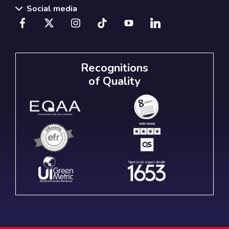
Social media
Recognitions
of Quality