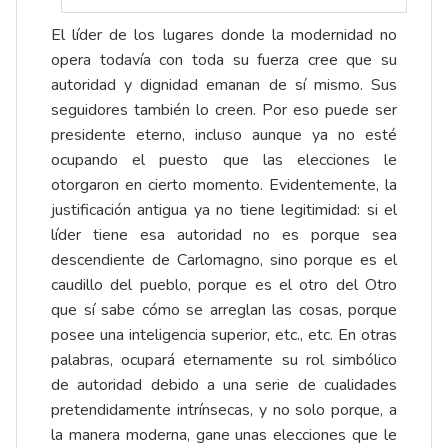
El líder de los lugares donde la modernidad no
opera todavía con toda su fuerza cree que su
autoridad y dignidad emanan de sí mismo. Sus
seguidores también lo creen. Por eso puede ser
presidente eterno, incluso aunque ya no esté
ocupando el puesto que las elecciones le
otorgaron en cierto momento. Evidentemente, la
justificación antigua ya no tiene legitimidad: si el
líder tiene esa autoridad no es porque sea
descendiente de Carlomagno, sino porque es el
caudillo del pueblo, porque es el otro del Otro
que sí sabe cómo se arreglan las cosas, porque
posee una inteligencia superior, etc., etc. En otras
palabras, ocupará eternamente su rol simbólico
de autoridad debido a una serie de cualidades
pretendidamente intrínsecas, y no solo porque, a
la manera moderna, gane unas elecciones que le