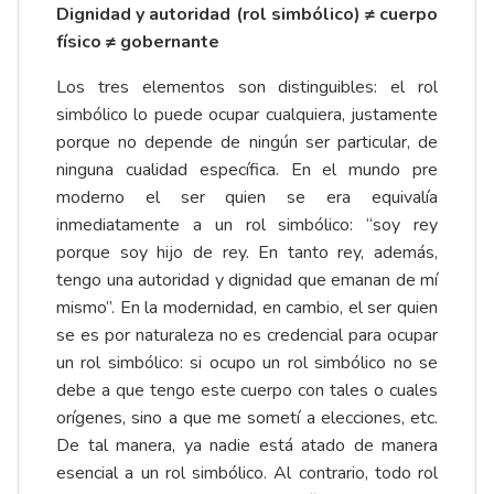
Dignidad y autoridad (rol simbólico) ≠ cuerpo
físico ≠ gobernante
Los tres elementos son distinguibles: el rol
simbólico lo puede ocupar cualquiera, justamente
porque no depende de ningún ser particular, de
ninguna cualidad específica. En el mundo pre
moderno el ser quien se era equivalía
inmediatamente a un rol simbólico: “soy rey
porque soy hijo de rey. En tanto rey, además,
tengo una autoridad y dignidad que emanan de mí
mismo”. En la modernidad, en cambio, el ser quien
se es por naturaleza no es credencial para ocupar
un rol simbólico: si ocupo un rol simbólico no se
debe a que tengo este cuerpo con tales o cuales
orígenes, sino a que me sometí a elecciones, etc.
De tal manera, ya nadie está atado de manera
esencial a un rol simbólico. Al contrario, todo rol