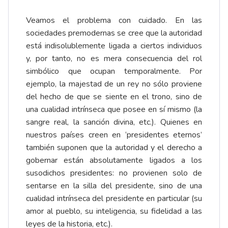
Veamos el problema con cuidado. En las
sociedades premodernas se cree que la autoridad
está indisolublemente ligada a ciertos individuos
y, por tanto, no es mera consecuencia del rol
simbólico que ocupan temporalmente. Por
ejemplo, la majestad de un rey no sólo proviene
del hecho de que se siente en el trono, sino de
una cualidad intrínseca que posee en sí mismo (la
sangre real, la sanción divina, etc.). Quienes en
nuestros países creen en ‘presidentes eternos’
también suponen que la autoridad y el derecho a
gobernar están absolutamente ligados a los
susodichos presidentes: no provienen solo de
sentarse en la silla del presidente, sino de una
cualidad intrínseca del presidente en particular (su
amor al pueblo, su inteligencia, su fidelidad a las
leyes de la historia, etc.).