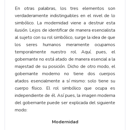
En otras palabras, los tres elementos son
verdaderamente indistinguibles en el nivel de lo
simbólico. La modernidad viene a destruir esta
ilusión. Lejos de identificar de manera esencialista
al sujeto con su rol simbólico, surge la idea de que
los seres humanos meramente ocupamos
temporalmente nuestro rol. Aquí, pues, el
gobernante no está atado de manera esencial a la
majestad de su posición. Dicho de otro modo, el
gobernante moderno no tiene dos cuerpos
atados esencialmente a sí mismo: solo tiene su
cuerpo físico. El rol simbólico que ocupa es
independiente de él. Así pues, la imagen moderna
del gobernante puede ser explicada del siguiente
modo:
Modernidad