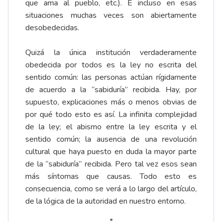
que ama al pueblo, etc.). E incluso en esas
situaciones muchas veces son abiertamente
desobedecidas.
Quizá la única institución verdaderamente
obedecida por todos es la ley no escrita del
sentido común: las personas actúan rígidamente
de acuerdo a la “sabiduría” recibida. Hay, por
supuesto, explicaciones más o menos obvias de
por qué todo esto es así. La infinita complejidad
de la ley; el abismo entre la ley escrita y el
sentido común; la ausencia de una revolución
cultural que haya puesto en duda la mayor parte
de la “sabiduría” recibida. Pero tal vez esos sean
más síntomas que causas. Todo esto es
consecuencia, como se verá a lo largo del artículo,
de la lógica de la autoridad en nuestro entorno.
*