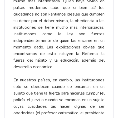
mucho más interiorizada. Quien haya vivido en
países modernos sabe que si bien allí los
ciudadanos no son kantianos ideales que cumplen
su deber por el deber mismo, la obediencia a las
instituciones se tiene mucho más interiorizadas.
Instituciones como la ley son fuertes
independientemente de quien las encarne en un
momento dado. Las explicaciones obvias que
encontramos de esto incluyen la Reforma, la
fuerza del hábito y la educación, además del
desarrollo económico.
En nuestros países, en cambio, las instituciones
solo se obedecen cuando se encarnan en un
sujeto que tiene la fuerza para hacerlas cumplir (el
policía, el juez) o cuando se encarnan en un sujeto
cuyas cualidades las hacen dignas de ser
obedecidas (el profesor carismático, el presidente