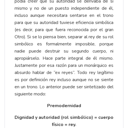
podía creer que su autoridad se derivaba de sí
mismo y no de un puesto independiente de él,
incluso aunque necesitara sentarse en el trono
para que su autoridad tuviese eficiencia simbólica
(es decir, para que fuera reconocida por el gran
Otro). Si se lo piensa bien, separar al rey de su rol
simbólico es formalmente imposible, porque
nadie puede destruir su segundo cuerpo, ni
apropiárselo. Hace parte integral de él mismo.
Justamente por esa razón para un monárquico es
absurdo hablar de “ex reyes”. Todo rey legítimo
es por definición rey incluso aunque no se siente
en un trono. Lo anterior puede ser sintetizado del
siguiente modo:
Premodernidad
Dignidad y autoridad (rol simbólico) = cuerpo
físico = rey.