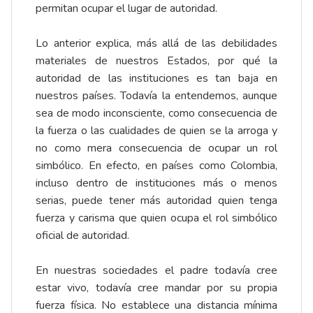
permitan ocupar el lugar de autoridad.
Lo anterior explica, más allá de las debilidades
materiales de nuestros Estados, por qué la
autoridad de las instituciones es tan baja en
nuestros países. Todavía la entendemos, aunque
sea de modo inconsciente, como consecuencia de
la fuerza o las cualidades de quien se la arroga y
no como mera consecuencia de ocupar un rol
simbólico. En efecto, en países como Colombia,
incluso dentro de instituciones más o menos
serias, puede tener más autoridad quien tenga
fuerza y carisma que quien ocupa el rol simbólico
oficial de autoridad.
En nuestras sociedades el padre todavía cree
estar vivo, todavía cree mandar por su propia
fuerza física. No establece una distancia mínima