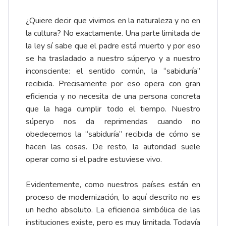
¿Quiere decir que vivimos en la naturaleza y no en
la cultura? No exactamente. Una parte limitada de
la ley sí sabe que el padre está muerto y por eso
se ha trasladado a nuestro súperyo y a nuestro
inconsciente: el sentido común, la “sabiduría”
recibida. Precisamente por eso opera con gran
eficiencia y no necesita de una persona concreta
que la haga cumplir todo el tiempo. Nuestro
súperyo nos da reprimendas cuando no
obedecemos la “sabiduría” recibida de cómo se
hacen las cosas. De resto, la autoridad suele
operar como si el padre estuviese vivo.
Evidentemente, como nuestros países están en
proceso de modernización, lo aquí descrito no es
un hecho absoluto. La eficiencia simbólica de las
instituciones existe, pero es muy limitada. Todavía