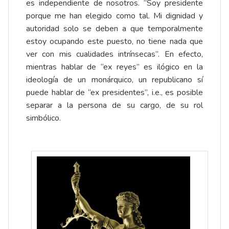
es independiente de nosotros. “Soy presidente
porque me han elegido como tal. Mi dignidad y
autoridad solo se deben a que temporalmente
estoy ocupando este puesto, no tiene nada que
ver con mis cualidades intrínsecas”. En efecto,
mientras hablar de “ex reyes” es ilógico en la
ideología de un monárquico, un republicano sí
puede hablar de “ex presidentes”, i.e., es posible
separar a la persona de su cargo, de su rol
simbólico.