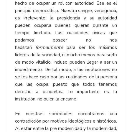
hecho de ocupar un rol con autoridad. Ese es el
principio democrático. Nuestra sangre, verbigracia,
es irrelevante: la presidencia y su autoridad
pueden ocuparla quienes quieran durante un
tiempo limitado. Las cualidades únicas que
podamos poseer no nos
habilitan
formalmente
para ser los máximos
líderes de la sociedad, ni mucho menos para serlo
de modo vitalicio. Incluso pueden llegar a ser un
impedimento. De tal modo, a las instituciones no
se les hace caso por las cualidades de la persona
que las ocupa, puesto que todos tenemos
derecho a ocuparlas. Lo importante es la
institución, no quien la encarne.
En nuestras sociedades encontramos una
contradicción por motivos ideológicos e históricos.
Al estar entre la pre modernidad y la modernidad,