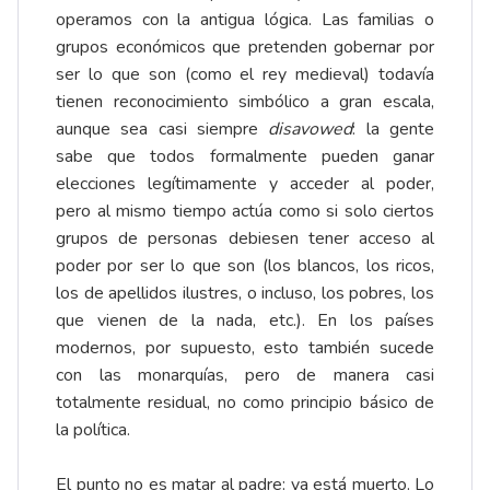
operamos con la antigua lógica. Las familias o
grupos económicos que pretenden gobernar por
ser lo que son (como el rey medieval) todavía
tienen reconocimiento simbólico a gran escala,
aunque sea casi siempre
disavowed
: la gente
sabe que todos formalmente pueden ganar
elecciones legítimamente y acceder al poder,
pero al mismo tiempo actúa como si solo ciertos
grupos de personas debiesen tener acceso al
poder por ser lo que son (los blancos, los ricos,
los de apellidos ilustres, o incluso, los pobres, los
que vienen de la nada, etc.). En los países
modernos, por supuesto, esto también sucede
con las monarquías, pero de manera casi
totalmente residual, no como principio básico de
la política.
El punto no es matar al padre: ya está muerto. Lo