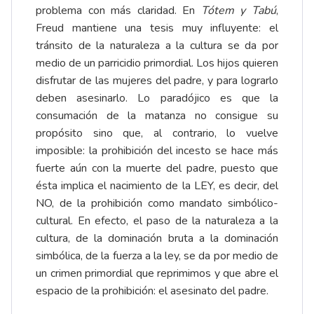
problema con más claridad. En
Tótem y Tabú
,
Freud mantiene una tesis muy influyente: el
tránsito de la naturaleza a la cultura se da por
medio de un parricidio primordial. Los hijos quieren
disfrutar de las mujeres del padre, y para lograrlo
deben asesinarlo. Lo paradójico es que la
consumación de la matanza no consigue su
propósito sino que, al contrario, lo vuelve
imposible: la prohibición del incesto se hace más
fuerte aún con la muerte del padre, puesto que
ésta implica el nacimiento de la LEY, es decir, del
NO, de la prohibición como mandato simbólico-
cultural. En efecto, el paso de la naturaleza a la
cultura, de la dominación bruta a la dominación
simbólica, de la fuerza a la ley, se da por medio de
un crimen primordial que reprimimos y que abre el
espacio de la prohibición: el asesinato del padre.