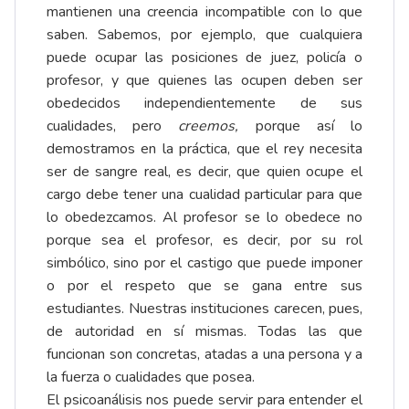
mantienen una creencia incompatible con lo que
saben. Sabemos, por ejemplo, que cualquiera
puede ocupar las posiciones de juez, policía o
profesor, y que quienes las ocupen deben ser
obedecidos independientemente de sus
cualidades, pero
creemos,
porque así lo
demostramos en la práctica, que el rey necesita
ser de sangre real, es decir, que quien ocupe el
cargo debe tener una cualidad particular para que
lo obedezcamos. Al profesor se lo obedece no
porque sea el profesor, es decir, por su rol
simbólico, sino por el castigo que puede imponer
o por el respeto que se gana entre sus
estudiantes. Nuestras instituciones carecen, pues,
de autoridad en sí mismas. Todas las que
funcionan son concretas, atadas a una persona y a
la fuerza o cualidades que posea.
El psicoanálisis nos puede servir para entender el