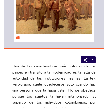
Una de las características más notorias de los
países en tránsito a la modernidad es la falta de
autoridad de las instituciones mismas. La ley,
verbigracia, suele obedecerse solo cuando hay
una persona que la haga valer. No se obedece
porque los sujetos la hayan interiorizado. El
súperyo de los individuos colombianos, por