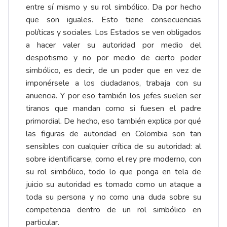
entre sí mismo y su rol simbólico. Da por hecho
que son iguales. Esto tiene consecuencias
políticas y sociales. Los Estados se ven obligados
a hacer valer su autoridad por medio del
despotismo y no por medio de cierto poder
simbólico, es decir, de un poder que en vez de
imponérsele a los ciudadanos, trabaja con su
anuencia. Y por eso también los jefes suelen ser
tiranos que mandan como si fuesen el padre
primordial. De hecho, eso también explica por qué
las figuras de autoridad en Colombia son tan
sensibles con cualquier crítica de su autoridad: al
sobre identificarse, como el rey pre moderno, con
su rol simbólico, todo lo que ponga en tela de
juicio su autoridad es tomado como un ataque a
toda su persona y no como una duda sobre su
competencia dentro de un rol simbólico en
particular.