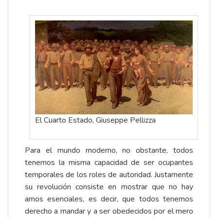
El Cuarto Estado, Giuseppe Pellizza
Para el mundo moderno, no obstante, todos
tenemos la misma capacidad de ser ocupantes
temporales de los roles de autoridad. Justamente
su revolución consiste en mostrar que no hay
amos esenciales, es decir, que todos tenemos
derecho a mandar y a ser obedecidos por el mero