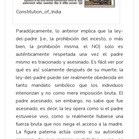
Constitution_of_India
Paradójicamente, lo anterior implica que la ley-
del-padre (i.e., la prohibición del incesto, o más
bien, la prohibición misma, el NO) solo es
auténticamente respetada una vez el padre
mismo es traicionado y asesinado. Es fácil ver por
qué es así: solamente después de su muerte, la
ley-del-padre puede ser realmente obedecida en
tanto mandato simbólico que los individuos
interiorizan y no como mera imposición bruta. El
padre asesinado, sin embargo, no sabe que fue
asesinado, es decir, la ley opera como si el padre
estuviese vivo, como si realmente hubiese una
fuerza bruta que nos niega el acceso a la madre.
La figura paterna actúa como si su autoridad