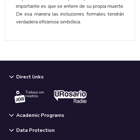
importante es que se entere de su propia muerte.
De esa manera las instuciones formales tendrán
verdadera eficiencia simbólica.
Direct links
Trabaja con
nosotros.
Academic Programs
Data Protection