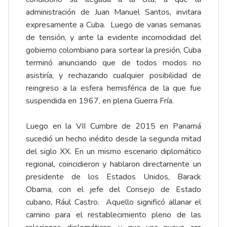
administración de Juan Manuel Santos, invitara
expresamente a Cuba. Luego de varias semanas
de tensión, y ante la evidente incomodidad del
gobierno colombiano para sortear la presión, Cuba
terminó anunciando que de todos modos no
asistiría, y rechazando cualquier posibilidad de
reingreso a la esfera hemisférica de la que fue
suspendida en 1967, en plena Guerra Fría.
Luego en la VII Cumbre de 2015 en Panamá
sucedió un hecho inédito desde la segunda mitad
del siglo XX. En un mismo escenario diplomático
regional, coincidieron y hablaron directamente un
presidente de los Estados Unidos, Barack
Obama, con el jefe del Consejo de Estado
cubano, Rául Castro. Aquello significó allanar el
camino para el restablecimiento pleno de las