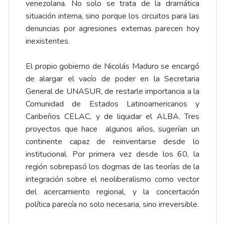
venezolana. No solo se trata de la dramática
situación interna, sino porque los circuitos para las
denuncias por agresiones externas parecen hoy
inexistentes.
El propio gobierno de Nicolás Maduro se encargó
de alargar el vacío de poder en la Secretaria
General de UNASUR, de restarle importancia a la
Comunidad de Estados Latinoamericanos y
Caribeños CELAC, y de liquidar el ALBA. Tres
proyectos que hace algunos años, sugerían un
continente capaz de reinventarse desde lo
institucional. Por primera vez desde los 60, la
región sobrepasó los dogmas de las teorías de la
integración sobre el neoliberalismo como vector
del acercamiento regional, y la concertación
política parecía no solo necesaria, sino irreversible.