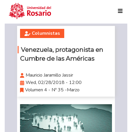
Skip to main content
Columnistas
Venezuela, protagonista en
Cumbre de las Américas
Mauricio Jaramillo Jassir
Wed, 02/28/2018 - 12:00
Volumen 4 - Nº 35 -Marzo