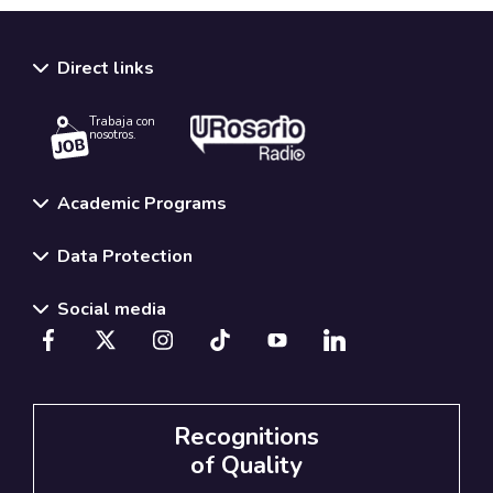
Direct links
Trabaja con
nosotros.
Academic Programs
Data Protection
Social media
Recognitions
of Quality