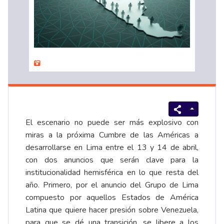
El escenario no puede ser más explosivo con
miras a la próxima Cumbre de las Américas a
desarrollarse en Lima entre el 13 y 14 de abril,
con dos anuncios que serán clave para la
institucionalidad hemisférica en lo que resta del
año. Primero, por el anuncio del Grupo de Lima
compuesto por aquellos Estados de América
Latina que quiere hacer presión sobre Venezuela,
para que se dé una transición, se libere a los