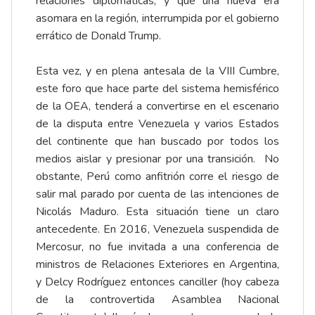
relaciones diplomáticas, y que una nueva era
asomara en la región, interrumpida por el gobierno
errático de Donald Trump.
Esta vez, y en plena antesala de la VIII Cumbre,
este foro que hace parte del sistema hemisférico
de la OEA, tenderá a convertirse en el escenario
de la disputa entre Venezuela y varios Estados
del continente que han buscado por todos los
medios aislar y presionar por una transición. No
obstante, Perú como anfitrión corre el riesgo de
salir mal parado por cuenta de las intenciones de
Nicolás Maduro. Esta situación tiene un claro
antecedente. En 2016, Venezuela suspendida de
Mercosur, no fue invitada a una conferencia de
ministros de Relaciones Exteriores en Argentina,
y Delcy Rodríguez entonces canciller (hoy cabeza
de la controvertida Asamblea Nacional