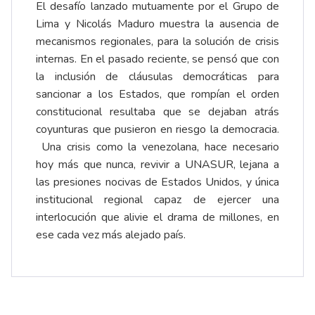
El desafío lanzado mutuamente por el Grupo de
Lima y Nicolás Maduro muestra la ausencia de
mecanismos regionales, para la solución de crisis
internas. En el pasado reciente, se pensó que con
la inclusión de cláusulas democráticas para
sancionar a los Estados, que rompían el orden
constitucional resultaba que se dejaban atrás
coyunturas que pusieron en riesgo la democracia.
Una crisis como la venezolana, hace necesario
hoy más que nunca, revivir a UNASUR, lejana a
las presiones nocivas de Estados Unidos, y única
institucional regional capaz de ejercer una
interlocución que alivie el drama de millones, en
ese cada vez más alejado país.