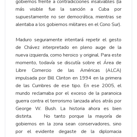
gobiernos frente a contradicciones insalvables (la
más visible fue la sanción a Cuba por
supuestamente no ser democrática, mientras se
alentaba a los gobiernos militares en el Cono Sur).
Maduro seguramente intentará repetir el gesto
de Chávez interpretado en pleno auge de la
nueva izquierda, como heroico y original. Para este
momento, todavía se discutía sobre el Área de
Libre Comercio de las Américas (ALCA)
impulsada por Bill Clinton en 1994 en la primera
de las Cumbres de ese tipo. En ese 2005, el
mundo reclamaba por el exceso de la paranoica
guerra contra el terrorismo lanzada años atrás por
George W. Bush. La historia ahora es bien
distinta. No tanto porque la mayoría de
gobiernos en la zona sean conservadores, sino
por el evidente degaste de la diplomacia