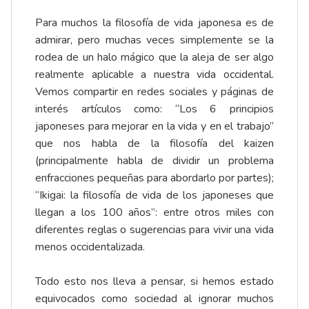
Para muchos la filosofía de vida japonesa es de
admirar, pero muchas veces simplemente se la
rodea de un halo mágico que la aleja de ser algo
realmente aplicable a nuestra vida occidental.
Vemos compartir en redes sociales y páginas de
interés artículos como: “Los 6 principios
japoneses para mejorar en la vida y en el trabajo”
que nos habla de la filosofía del kaizen
(principalmente habla de dividir un problema
enfracciones pequeñas para abordarlo por partes);
“Ikigai: la filosofía de vida de los japoneses que
llegan a los 100 años”: entre otros miles con
diferentes reglas o sugerencias para vivir una vida
menos occidentalizada.
Todo esto nos lleva a pensar, si hemos estado
equivocados como sociedad al ignorar muchos