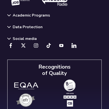
nosotros.
Academic Programs
Data Protection
Social media
Recognitions
of Quality