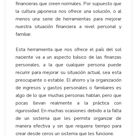
financieras que creen normales. Por supuesto que
la cultura japonesa nos ofrece una solución, o al
menos una serie de herramientas para mejorar
nuestra situación financiera a nivel personal y
familiar.
Esta herramienta que nos ofrece el país del sol
naciente va a un aspecto básico de las finanzas
personales, a la que cualquier persona puede
recurrir para mejorar su situación actual, sea esta
preocupante o estable. El ahorro y la organización
de ingresos y gastos personales o familiares es
algo de lo que muchas personas hablan, pero que
pocas llevan realmente a la práctica con
rigurosidad. En muchas ocasiones debido a la falta
de un sistema que les permita organizar de
manera efectiva y sin que requiera tiempo para
crear desde ceros un sistema que les funcione.