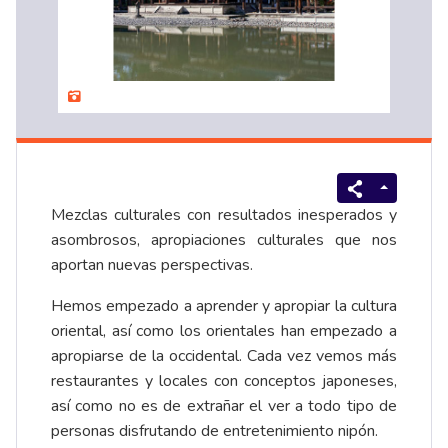
Mezclas culturales con resultados inesperados y
asombrosos, apropiaciones culturales que nos
aportan nuevas perspectivas.
Hemos empezado a aprender y apropiar la cultura
oriental, así como los orientales han empezado a
apropiarse de la occidental. Cada vez vemos más
restaurantes y locales con conceptos japoneses,
así como no es de extrañar el ver a todo tipo de
personas disfrutando de entretenimiento nipón.