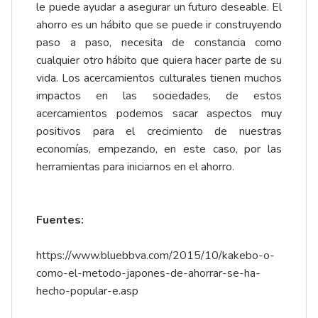
le puede ayudar a asegurar un futuro deseable. El
ahorro es un hábito que se puede ir construyendo
paso a paso, necesita de constancia como
cualquier otro hábito que quiera hacer parte de su
vida. Los acercamientos culturales tienen muchos
impactos en las sociedades, de estos
acercamientos podemos sacar aspectos muy
positivos para el crecimiento de nuestras
economías, empezando, en este caso, por las
herramientas para iniciarnos en el ahorro.
Fuentes:
https://www.bluebbva.com/2015/10/kakebo-o-
como-el-metodo-japones-de-ahorrar-se-ha-
hecho-popular-e.asp