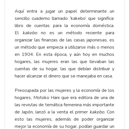
Aquí entra a jugar un papel determinante un
sencillo cuaderno llamado ‘kakebo’ que significa:
libro de cuentas para la economía doméstica.
El
kakebo
no es un método reciente para
organizar las finanzas de las casas japonesas, es
un método que empieza a utilizarse más o menos
en 1904. En esta época, y aún hoy en muchos
hogares, las mujeres eran las que llevaban las
cuentas de su hogar, las que debían distribuir y
hacer alcanzar el dinero que se manejaba en casa.
Preocupada por las mujeres y la economía de los
hogares, Motoko Hani que era editora de una de
las revistas de temática femenina más importante
de Japón, lanzó a la venta el primer
kakebo
. Con
esto las mujeres, además de poder organizar
mejor la economía de su hogar, podían guardar un