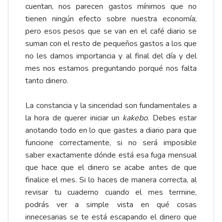
cuentan, nos parecen gastos mínimos que no
tienen ningún efecto sobre nuestra economía;
pero esos pesos que se van en el café diario se
suman con el resto de pequeños gastos a los que
no les damos importancia y al final del día y del
mes nos estamos preguntando porqué nos falta
tanto dinero.
La constancia y la sinceridad son fundamentales a
la hora de querer iniciar un
kakebo
. Debes estar
anotando todo en lo que gastes a diario para que
funcione correctamente, si no será imposible
saber exactamente dónde está esa fuga mensual
que hace que el dinero se acabe antes de que
finalice el mes. Si lo haces de manera correcta, al
revisar tu cuaderno cuando el mes termine,
podrás ver a simple vista en qué cosas
innecesarias se te está escapando el dinero que