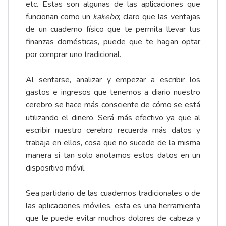
etc. Estas son algunas de las aplicaciones que
funcionan como un
kakebo
; claro que las ventajas
de un cuaderno físico que te permita llevar tus
finanzas domésticas, puede que te hagan optar
por comprar uno tradicional.
Al sentarse, analizar y empezar a escribir los
gastos e ingresos que tenemos a diario nuestro
cerebro se hace más consciente de cómo se está
utilizando el dinero. Será más efectivo ya que al
escribir nuestro cerebro recuerda más datos y
trabaja en ellos, cosa que no sucede de la misma
manera si tan solo anotamos estos datos en un
dispositivo móvil.
Sea partidario de las cuadernos tradicionales o de
las aplicaciones móviles, esta es una herramienta
que le puede evitar muchos dolores de cabeza y