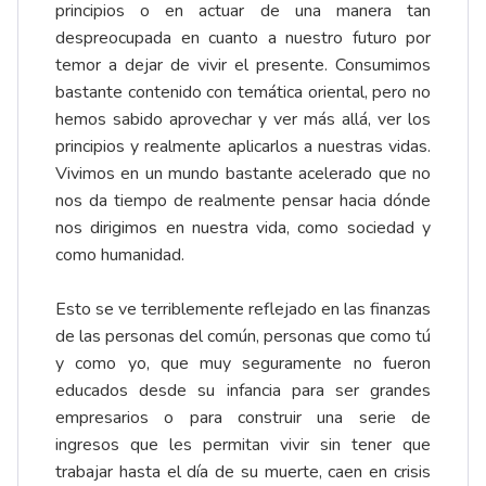
principios o en actuar de una manera tan
despreocupada en cuanto a nuestro futuro por
temor a dejar de vivir el presente. Consumimos
bastante contenido con temática oriental, pero no
hemos sabido aprovechar y ver más allá, ver los
principios y realmente aplicarlos a nuestras vidas.
Vivimos en un mundo bastante acelerado que no
nos da tiempo de realmente pensar hacia dónde
nos dirigimos en nuestra vida, como sociedad y
como humanidad.
Esto se ve terriblemente reflejado en las finanzas
de las personas del común, personas que como tú
y como yo, que muy seguramente no fueron
educados desde su infancia para ser grandes
empresarios o para construir una serie de
ingresos que les permitan vivir sin tener que
trabajar hasta el día de su muerte, caen en crisis