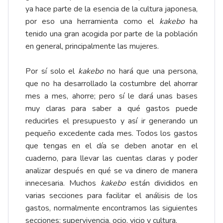
ya hace parte de la esencia de la cultura japonesa,
por eso una herramienta como el
kakebo
ha
tenido una gran acogida por parte de la población
en general, principalmente las mujeres.
Por sí solo el
kakebo
no hará que una persona,
que no ha desarrollado la costumbre del ahorrar
mes a mes, ahorre; pero sí le dará unas bases
muy claras para saber a qué gastos puede
reducirles el presupuesto y así ir generando un
pequeño excedente cada mes. Todos los gastos
que tengas en el día se deben anotar en el
cuaderno, para llevar las cuentas claras y poder
analizar después en qué se va dinero de manera
innecesaria. Muchos
kakebo
están divididos en
varias secciones para facilitar el análisis de los
gastos, normalmente encontramos las siguientes
secciones: supervivencia, ocio, vicio y cultura.