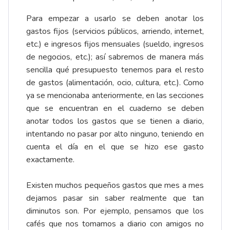
Para empezar a usarlo se deben anotar los
gastos fijos (servicios públicos, arriendo, internet,
etc.) e ingresos fijos mensuales (sueldo, ingresos
de negocios, etc.); así sabremos de manera más
sencilla qué presupuesto tenemos para el resto
de gastos (alimentación, ocio, cultura, etc.). Como
ya se mencionaba anteriormente, en las secciones
que se encuentran en el cuaderno se deben
anotar todos los gastos que se tienen a diario,
intentando no pasar por alto ninguno, teniendo en
cuenta el día en el que se hizo ese gasto
exactamente.
Existen muchos pequeños gastos que mes a mes
dejamos pasar sin saber realmente que tan
diminutos son. Por ejemplo, pensamos que los
cafés que nos tomamos a diario con amigos no