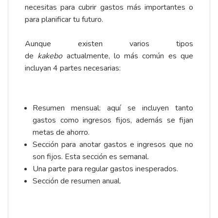
necesitas para cubrir gastos más importantes o
para planificar tu futuro.
Aunque existen varios tipos
de
kakebo
actualmente, lo más común es que
incluyan 4 partes necesarias:
Resumen mensual: aquí se incluyen tanto
gastos como ingresos fijos, además se fijan
metas de ahorro.
Sección para anotar gastos e ingresos que no
son fijos. Esta sección es semanal.
Una parte para regular gastos inesperados.
Sección de resumen anual.