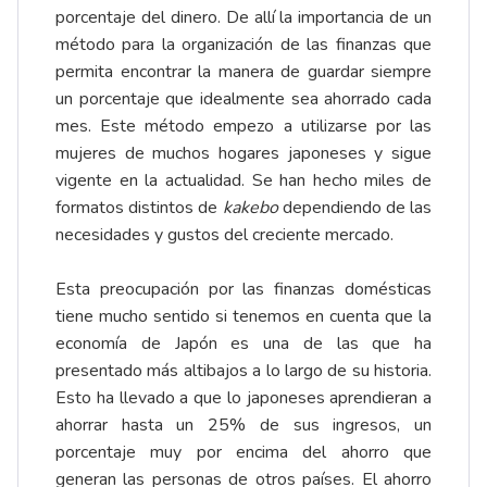
porcentaje del dinero. De allí la importancia de un
método para la organización de las finanzas que
permita encontrar la manera de guardar siempre
un porcentaje que idealmente sea ahorrado cada
mes. Este método empezo a utilizarse por las
mujeres de muchos hogares japoneses y sigue
vigente en la actualidad. Se han hecho miles de
formatos distintos de
kakebo
dependiendo de las
necesidades y gustos del creciente mercado.
Esta preocupación por las finanzas domésticas
tiene mucho sentido si tenemos en cuenta que la
economía de Japón es una de las que ha
presentado más altibajos a lo largo de su historia.
Esto ha llevado a que lo japoneses aprendieran a
ahorrar hasta un 25% de sus ingresos, un
porcentaje muy por encima del ahorro que
generan las personas de otros países. El ahorro