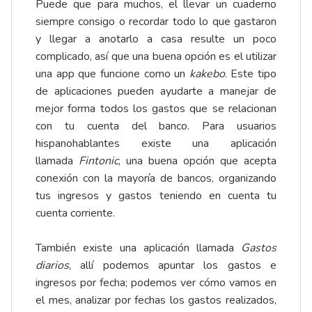
Puede que para muchos, el llevar un cuaderno
siempre consigo o recordar todo lo que gastaron
y llegar a anotarlo a casa resulte un poco
complicado, así que una buena opción es el utilizar
una app que funcione como un
kakebo
. Este tipo
de aplicaciones pueden ayudarte a manejar de
mejor forma todos los gastos que se relacionan
con tu cuenta del banco. Para usuarios
hispanohablantes existe una aplicación
llamada
Fintonic
, una buena opción que acepta
conexión con la mayoría de bancos, organizando
tus ingresos y gastos teniendo en cuenta tu
cuenta corriente.
También existe una aplicación llamada
Gastos
diarios
, allí podemos apuntar los gastos e
ingresos por fecha; podemos ver cómo vamos en
el mes, analizar por fechas los gastos realizados,