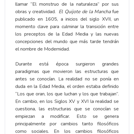
llamar “El monstruo de la naturaleza” por sus
obras y creatividad.
El Quijote de la Mancha
fue
publicado en 1605, a inicios del siglo XVII, un
momento clave para culminar la transición entre
los preceptos de la Edad Media y las nuevas
concepciones del mundo que más tarde tendrán
el nombre de Modernidad.
Durante está época surgieron grandes
paradigmas que movieron las estructuras que
antes se conocían. La realidad no se ponía en
duda en la Edad Media, el orden estaba definido
“Los que oran, los que luchan y los que trabajan”.
En cambio, en los Siglos XV y XVI la realidad se
cuestiona, las estructuras que se conocían se
empiezan a modificar. Esto se genera
principalmente por cambios tanto filosóficos
como sociales. En los cambios filosóficos