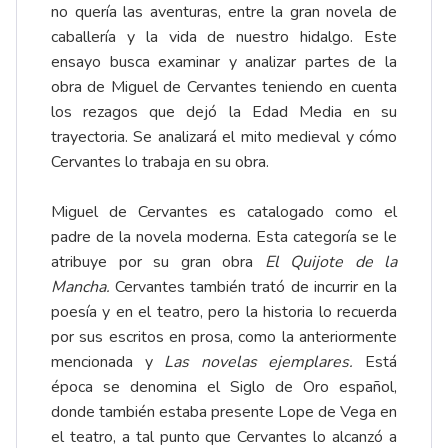
no quería las aventuras, entre la gran novela de
caballería y la vida de nuestro hidalgo. Este
ensayo busca examinar y analizar partes de la
obra de Miguel de Cervantes teniendo en cuenta
los rezagos que dejó la Edad Media en su
trayectoria. Se analizará el mito medieval y cómo
Cervantes lo trabaja en su obra.
Miguel de Cervantes es catalogado como el
padre de la novela moderna. Esta categoría se le
atribuye por su gran obra
El Quijote de la
Mancha.
Cervantes también trató de incurrir en la
poesía y en el teatro, pero la historia lo recuerda
por sus escritos en prosa, como la anteriormente
mencionada y
Las novelas ejemplares.
Está
época se denomina el Siglo de Oro español,
donde también estaba presente Lope de Vega en
el teatro, a tal punto que Cervantes lo alcanzó a