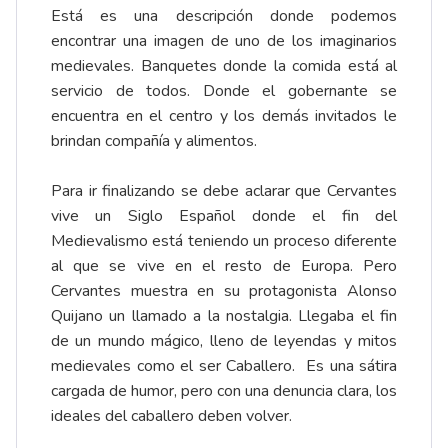
Está es una descripción donde podemos
encontrar una imagen de uno de los imaginarios
medievales. Banquetes donde la comida está al
servicio de todos. Donde el gobernante se
encuentra en el centro y los demás invitados le
brindan compañía y alimentos.
Para ir finalizando se debe aclarar que Cervantes
vive un Siglo Español donde el fin del
Medievalismo está teniendo un proceso diferente
al que se vive en el resto de Europa. Pero
Cervantes muestra en su protagonista Alonso
Quijano un llamado a la nostalgia. Llegaba el fin
de un mundo mágico, lleno de leyendas y mitos
medievales como el ser Caballero. Es una sátira
cargada de humor, pero con una denuncia clara, los
ideales del caballero deben volver.