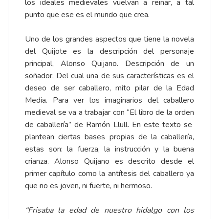
los ideales medievales vuelvan a reinar, a tal
punto que ese es el mundo que crea.
Uno de los grandes aspectos que tiene la novela
del Quijote es la descripción del personaje
principal, Alonso Quijano. Descripción de un
soñador. Del cual una de sus características es el
deseo de ser caballero, mito pilar de la Edad
Media. Para ver los imaginarios del caballero
medieval se va a trabajar con “El libro de la orden
de caballería” de Ramón Llull. En este texto se
plantean ciertas bases propias de la caballería,
estas son: la fuerza, la instrucción y la buena
crianza. Alonso Quijano es descrito desde el
primer capítulo como la antítesis del caballero ya
que no es joven, ni fuerte, ni hermoso.
“Frisaba la edad de nuestro hidalgo con los