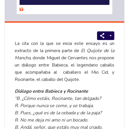
La cita con la que se inicia este ensayo es un
extracto de la primera parte de
El Quijote de la
Mancha
, donde Miguel de Cervantes nos propone
un diálogo entre Babieca, el legendario caballo
que acompañaba al caballero el Mio Cid, y
Rocinante, el caballo del Quijote.
Diálogo entre Babieca y Rocinante
“B. ¿Cómo estáis, Rocinante, tan delgado?
R. Porque nunca se come, y se trabaja.
B. Pues, ¿qué es de la cebada y de la paja?
R. No me deja mi amo ni un bocado.
B. Andá, señor, que estáis muy mal criado,