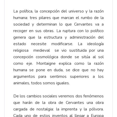
La política, la concepción del universo y la razón
humana: tres pilares que marcan el rumbo de la
sociedad y determinan lo que Cervantes va a
recoger en sus obras. La ruptura con lo político
genera que la estructura y administración del
estado necesite modificarse. La ideología
religiosa medieval se vio sustituida por una
concepción cosmológica donde se sitúa al sol
como eje. Montaigne explica como la razón
humana se pone en duda, se dice que no hay
argumentos para sentirnos superiores a los
animales, todos somos iguales.
De los cambios sociales veremos dos fenómenos
que harán de la obra de Cervantes una obra
cargada de nostalgia: la imprenta y la pólvora.
Cada uno de estos inventos al llegar a Europa