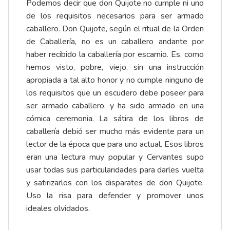
Podemos decir que don Quijote no cumple ni uno
de los requisitos necesarios para ser armado
caballero. Don Quijote, según el ritual de la Orden
de Caballería, no es un caballero andante por
haber recibido la caballería por escarnio. Es, como
hemos visto, pobre, viejo, sin una instrucción
apropiada a tal alto honor y no cumple ninguno de
los requisitos que un escudero debe poseer para
ser armado caballero, y ha sido armado en una
cómica ceremonia. La sátira de los libros de
caballería debió ser mucho más evidente para un
lector de la época que para uno actual. Esos libros
eran una lectura muy popular y Cervantes supo
usar todas sus particularidades para darles vuelta
y satirizarlos con los disparates de don Quijote.
Uso la risa para defender y promover unos
ideales olvidados.