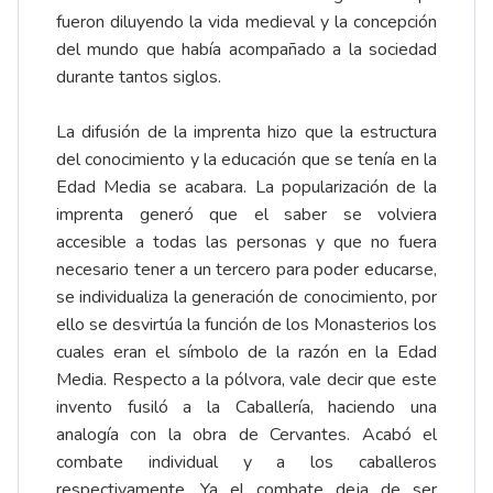
fueron diluyendo la vida medieval y la concepción
del mundo que había acompañado a la sociedad
durante tantos siglos.
La difusión de la imprenta hizo que la estructura
del conocimiento y la educación que se tenía en la
Edad Media se acabara. La popularización de la
imprenta generó que el saber se volviera
accesible a todas las personas y que no fuera
necesario tener a un tercero para poder educarse,
se individualiza la generación de conocimiento, por
ello se desvirtúa la función de los Monasterios los
cuales eran el símbolo de la razón en la Edad
Media. Respecto a la pólvora, vale decir que este
invento fusiló a la Caballería, haciendo una
analogía con la obra de Cervantes. Acabó el
combate individual y a los caballeros
respectivamente. Ya el combate deja de ser