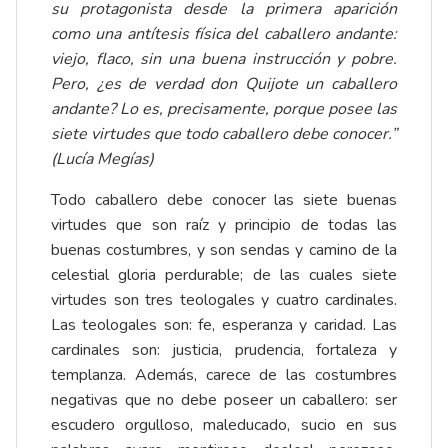
su protagonista desde la primera aparición
como una antítesis física del caballero andante:
viejo, flaco, sin una buena instrucción y pobre.
Pero, ¿es de verdad don Quijote un caballero
andante? Lo es, precisamente, porque posee las
siete virtudes que todo caballero debe conocer.”
(Lucía Megías)
Todo caballero debe conocer las siete buenas
virtudes que son raíz y principio de todas las
buenas costumbres, y son sendas y camino de la
celestial gloria perdurable; de las cuales siete
virtudes son tres teologales y cuatro cardinales.
Las teologales son: fe, esperanza y caridad. Las
cardinales son: justicia, prudencia, fortaleza y
templanza. Además, carece de las costumbres
negativas que no debe poseer un caballero: ser
escudero orgulloso, maleducado, sucio en sus