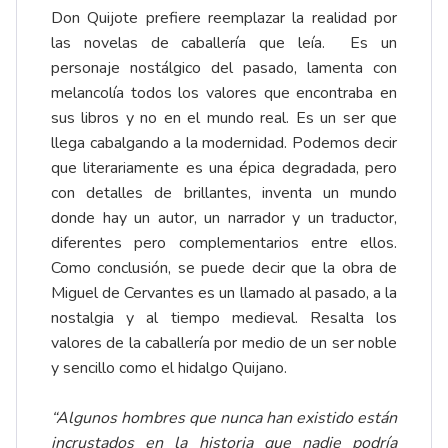
Don Quijote prefiere reemplazar la realidad por
las novelas de caballería que leía. Es un
personaje nostálgico del pasado, lamenta con
melancolía todos los valores que encontraba en
sus libros y no en el mundo real. Es un ser que
llega cabalgando a la modernidad. Podemos decir
que literariamente es una épica degradada, pero
con detalles de brillantes, inventa un mundo
donde hay un autor, un narrador y un traductor,
diferentes pero complementarios entre ellos.
Como conclusión, se puede decir que la obra de
Miguel de Cervantes es un llamado al pasado, a la
nostalgia y al tiempo medieval. Resalta los
valores de la caballería por medio de un ser noble
y sencillo como el hidalgo Quijano.
“Algunos hombres que nunca han existido están
incrustados en la historia que nadie podría