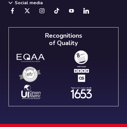
Social media
Recognitions
of Quality