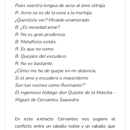
Pues vuestra lengua de asno al amo ultraja.
R. Asno se es de la cuna a la mortaja.
¿Queréislo ver? Miraldo enamorado.
B. ¿Es necedad amar?
R. No es gran prudencia.
B. Metafísico estáis.
R. Es que no como.
B. Quejaos del escudero.
R. No es bastante.
¿Cómo me he de quejar en mi dolencia,
Si el amo y escudero o mayordomo
Son tan rocines como Rocinante?”
El ingenioso hidalgo don Quijote de la Mancha -
Miguel de Cervantes Saavedra
En este extracto Cervantes nos sugiere el
conflicto entre un caballo noble y un caballo que