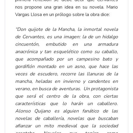
nos propone una gran idea en su novela. Mario
Vargas Llosa en un prólogo sobre la obra dice:
“Don quijote de la Mancha, la inmortal novela
de Cervantes, es una imagen: la de un hidalgo
cincuentón, embutido en una armadura
anacrónica y tan esquelético como su caballo,
que acompañado por un campesino bato y
gordiflón montado en un asno, que hace las
veces de escudero, recorre las llanuras de la
mancha, heladas en invierno y candentes en
verano, en busca de aventuras. Un protagonista
que será el centro de la obra, con ciertas
características que lo harán un caballero.
Alonso Quijano es alguien fanático de las
novelas de caballería, novelas que buscaban
afianzar un mito medieval que la sociedad