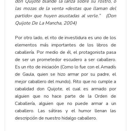
don Quijote blande la lanza sobre su rostro, o
las mozas de la venta «destas que llaman del
partido» que huyen asustadas al verle.” (Don
Quijote De La Mancha, 2004)
Por otro lado, el rito de investidura es uno de los
elementos más importantes de los libros de
caballería. Por medio de él, el protagonista pasa
de ser un prometedor escudero a ser caballero.
Es un rito de iniciación (Como lo fue con el Amadís
de Gaula, quien se hizo armar por su padre, el
mejor caballero del mundo). Rito que no cumple a
cabalidad don Quijote, el cual es armado por
alguien que no hace parte de la Orden de
Caballería, alguien que no puede armar a un
caballero. Las sátiras y el humor llenan las
descripción de nuestro hidalgo caballero.