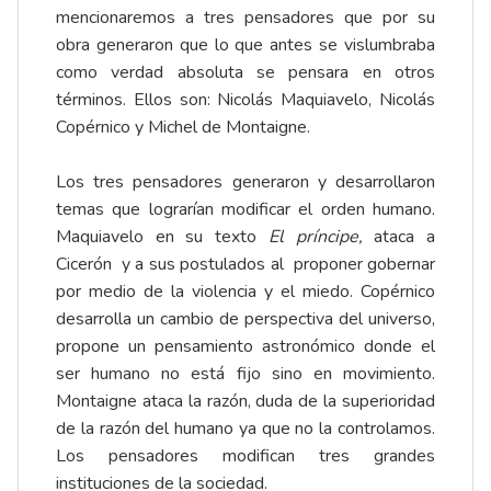
mencionaremos a tres pensadores que por su
obra generaron que lo que antes se vislumbraba
como verdad absoluta se pensara en otros
términos. Ellos son: Nicolás Maquiavelo, Nicolás
Copérnico y Michel de Montaigne.
Los tres pensadores generaron y desarrollaron
temas que lograrían modificar el orden humano.
Maquiavelo en su texto
El príncipe,
ataca a
Cicerón y a sus postulados al proponer gobernar
por medio de la violencia y el miedo. Copérnico
desarrolla un cambio de perspectiva del universo,
propone un pensamiento astronómico donde el
ser humano no está fijo sino en movimiento.
Montaigne ataca la razón, duda de la superioridad
de la razón del humano ya que no la controlamos.
Los pensadores modifican tres grandes
instituciones de la sociedad.