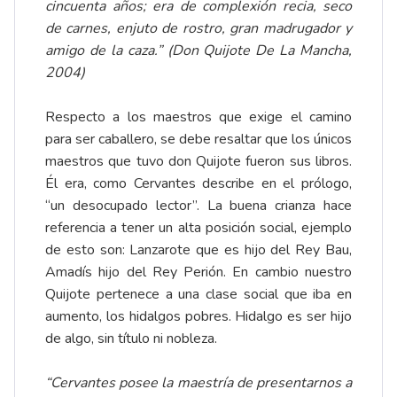
cincuenta años; era de complexión recia, seco
de carnes, enjuto de rostro, gran madrugador y
amigo de la caza.” (Don Quijote De La Mancha,
2004)
Respecto a los maestros que exige el camino
para ser caballero, se debe resaltar que los únicos
maestros que tuvo don Quijote fueron sus libros.
Él era, como Cervantes describe en el prólogo,
“un desocupado lector”. La buena crianza hace
referencia a tener un alta posición social, ejemplo
de esto son: Lanzarote que es hijo del Rey Bau,
Amadís hijo del Rey Perión. En cambio nuestro
Quijote pertenece a una clase social que iba en
aumento, los hidalgos pobres. Hidalgo es ser hijo
de algo, sin título ni nobleza.
“Cervantes posee la maestría de presentarnos a