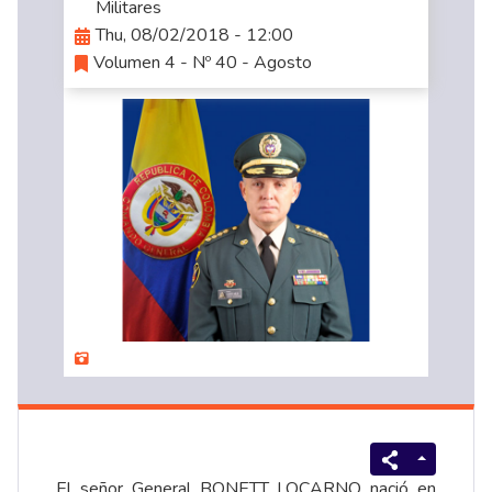
Militares
Thu, 08/02/2018 - 12:00
Volumen 4 - Nº 40 - Agosto
El señor General BONETT LOCARNO nació en