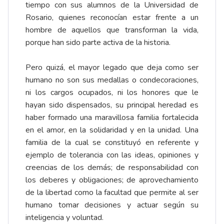
tiempo con sus alumnos de la Universidad de
Rosario, quienes reconocían estar frente a un
hombre de aquellos que transforman la vida,
porque han sido parte activa de la historia.
Pero quizá, el mayor legado que deja como ser
humano no son sus medallas o condecoraciones,
ni los cargos ocupados, ni los honores que le
hayan sido dispensados, su principal heredad es
haber formado una maravillosa familia fortalecida
en el amor, en la solidaridad y en la unidad. Una
familia de la cual se constituyó en referente y
ejemplo de tolerancia con las ideas, opiniones y
creencias de los demás; de responsabilidad con
los deberes y obligaciones; de aprovechamiento
de la libertad como la facultad que permite al ser
humano tomar decisiones y actuar según su
inteligencia y voluntad.