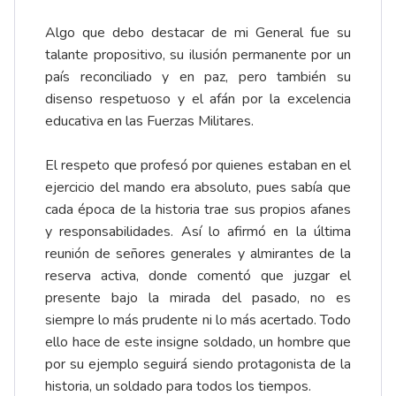
Algo que debo destacar de mi General fue su
talante propositivo, su ilusión permanente por un
país reconciliado y en paz, pero también su
disenso respetuoso y el afán por la excelencia
educativa en las Fuerzas Militares.
El respeto que profesó por quienes estaban en el
ejercicio del mando era absoluto, pues sabía que
cada época de la historia trae sus propios afanes
y responsabilidades. Así lo afirmó en la última
reunión de señores generales y almirantes de la
reserva activa, donde comentó que juzgar el
presente bajo la mirada del pasado, no es
siempre lo más prudente ni lo más acertado. Todo
ello hace de este insigne soldado, un hombre que
por su ejemplo seguirá siendo protagonista de la
historia, un soldado para todos los tiempos.