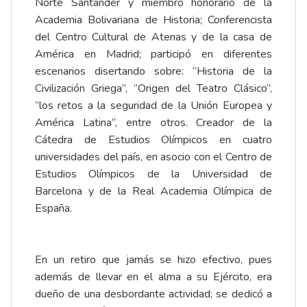
Norte Santander y miembro honorario de la
Academia Bolivariana de Historia; Conferencista
del Centro Cultural de Atenas y de la casa de
América en Madrid; participó en diferentes
escenarios disertando sobre: “Historia de la
Civilización Griega”, “Origen del Teatro Clásico”,
“los retos a la seguridad de la Unión Europea y
América Latina”, entre otros. Creador de la
Cátedra de Estudios Olímpicos en cuatro
universidades del país, en asocio con el Centro de
Estudios Olímpicos de la Universidad de
Barcelona y de la Real Academia Olímpica de
España.
En un retiro que jamás se hizo efectivo, pues
además de llevar en el alma a su Ejército, era
dueño de una desbordante actividad; se dedicó a