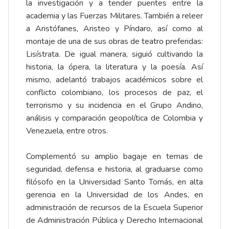
la investigación y a tender puentes entre la
academia y las Fuerzas Militares. También a releer
a Aristófanes, Aristeo y Píndaro, así como al
montaje de una de sus obras de teatro preferidas:
Lisístrata. De igual manera, siguió cultivando la
historia, la ópera, la literatura y la poesía. Así
mismo, adelantó trabajos académicos sobre el
conflicto colombiano, los procesos de paz, el
terrorismo y su incidencia en el Grupo Andino,
análisis y comparación geopolítica de Colombia y
Venezuela, entre otros.
Complementó su amplio bagaje en temas de
seguridad, defensa e historia, al graduarse como
filósofo en la Universidad Santo Tomás, en alta
gerencia en la Universidad de los Andes, en
administración de recursos de la Escuela Superior
de Administración Pública y Derecho Internacional