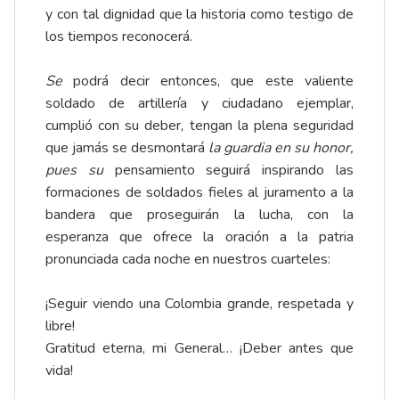
y con tal dignidad que la historia como testigo de
los tiempos reconocerá.
Se
podrá decir entonces, que este valiente
soldado de artillería y ciudadano ejemplar,
cumplió con su deber, tengan la plena seguridad
que jamás se desmontará
la guardia en su honor,
pues su
pensamiento seguirá inspirando las
formaciones de soldados fieles al juramento a la
bandera que proseguirán la lucha, con la
esperanza que ofrece la oración a la patria
pronunciada cada noche en nuestros cuarteles:
¡Seguir viendo una Colombia grande, respetada y
libre!
Gratitud eterna, mi General… ¡Deber antes que
vida!