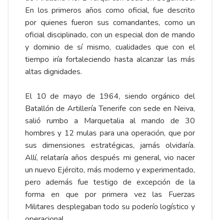
En los primeros años como oficial, fue descrito
por quienes fueron sus comandantes, como un
oficial disciplinado, con un especial don de mando
y dominio de sí mismo, cualidades que con el
tiempo iría fortaleciendo hasta alcanzar las más
altas dignidades.
El 10 de mayo de 1964, siendo orgánico del
Batallón de Artillería Tenerife con sede en Neiva,
salió rumbo a Marquetalia al mando de 30
hombres y 12 mulas para una operación, que por
sus dimensiones estratégicas, jamás olvidaría.
Allí, relataría años después mi general, vio nacer
un nuevo Ejército, más moderno y experimentado,
pero además fue testigo de excepción de la
forma en que por primera vez las Fuerzas
Militares desplegaban todo su poderío logístico y
operacional.