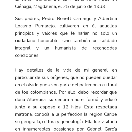
Ciénaga, Magdalena, el 25 de junio de 1939.
Sus padres, Pedro Bonett Camargo y Albertina
Locarno Pumarejo, cultivaron en él aquellos
principios y valores que le harían no solo un
ciudadano honorable, sino también un soldado
integral y un humanista de reconocidas
condiciones.
Hay detalles de la vida de mi general, en
particular de sus orígenes, que no pueden quedar
en el olvido pues son parte del patrimonio cultural
de los colombianos. Por ello, debo recordar que
doña Albertina, su señora madre, formó y educó
junto a su esposo a 12 hijos. Esta respetada
matrona, conocía a la perfección la región Caribe
su geografía, cultura y genealogía. Ella fue visitada
en innumerables ocasiones por Gabriel García