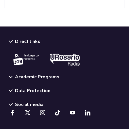
Direct links
Trabaja con
nosotros.
Academic Programs
Data Protection
Social media