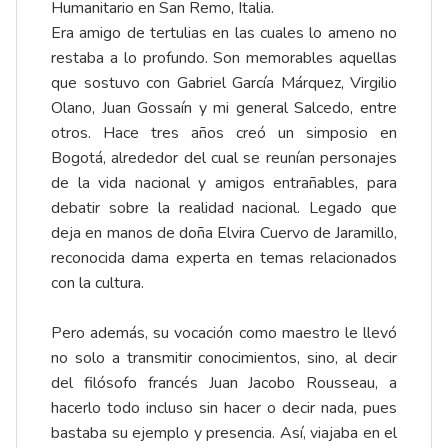
Humanitario en San Remo, Italia.
Era amigo de tertulias en las cuales lo ameno no
restaba a lo profundo. Son memorables aquellas
que sostuvo con Gabriel García Márquez, Virgilio
Olano, Juan Gossaín y mi general Salcedo, entre
otros. Hace tres años creó un simposio en
Bogotá, alrededor del cual se reunían personajes
de la vida nacional y amigos entrañables, para
debatir sobre la realidad nacional. Legado que
deja en manos de doña Elvira Cuervo de Jaramillo,
reconocida dama experta en temas relacionados
con la cultura.
Pero además, su vocación como maestro le llevó
no solo a transmitir conocimientos, sino, al decir
del filósofo francés Juan Jacobo Rousseau, a
hacerlo todo incluso sin hacer o decir nada, pues
bastaba su ejemplo y presencia. Así, viajaba en el