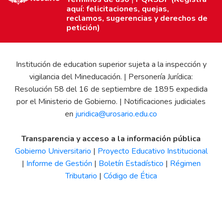
aquí: felicitaciones, quejas,
reclamos, sugerencias y derechos de
petición)
Institución de education superior sujeta a la inspección y
vigilancia del Mineducación. | Personería Jurídica:
Resolución 58 del 16 de septiembre de 1895 expedida
por el Ministerio de Gobierno. | Notificaciones judiciales
en
juridica@urosario.edu.co
Transparencia y acceso a la información pública
Gobierno Universitario
|
Proyecto Educativo Institucional
|
Informe de Gestión
|
Boletín Estadístico
|
Régimen
Tributario
|
Código de Ética