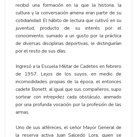
recibió una formación en la que la historia, la
cultura y la conversación amena eran parte de su
cotidianidad. El hábito de lectura que cultivó en su
juventud, producto de su interés por el
conocimiento, sumado a un gusto por la práctica
de diversas disciplinas deportivas, le distinguirían
por el resto de sus días.
Ingresó a la Escuela Militar de Cadetes en febrero
de 1957. Lejos de los suyos, en medio de
incomodidades propias de la época, el entonces
cadete Bonett, al igual que sus compañeros, supo
sortear con intrepidez cada obstáculo, animado
por una profunda vocación por la profesión de las
armas.
Uno de sus alféreces, el señor Mayor General de
la reserva activa Juan Salcedo Lora, quien se