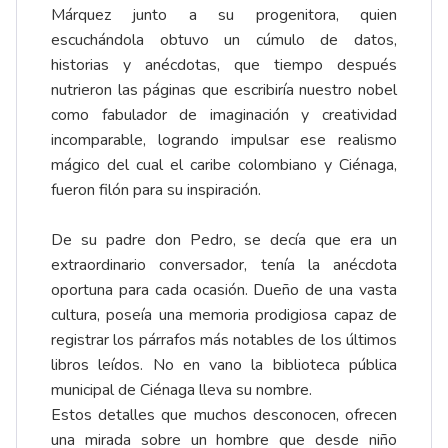
Márquez junto a su progenitora, quien
escuchándola obtuvo un cúmulo de datos,
historias y anécdotas, que tiempo después
nutrieron las páginas que escribiría nuestro nobel
como fabulador de imaginación y creatividad
incomparable, logrando impulsar ese realismo
mágico del cual el caribe colombiano y Ciénaga,
fueron filón para su inspiración.
De su padre don Pedro, se decía que era un
extraordinario conversador, tenía la anécdota
oportuna para cada ocasión. Dueño de una vasta
cultura, poseía una memoria prodigiosa capaz de
registrar los párrafos más notables de los últimos
libros leídos. No en vano la biblioteca pública
municipal de Ciénaga lleva su nombre.
Estos detalles que muchos desconocen, ofrecen
una mirada sobre un hombre que desde niño