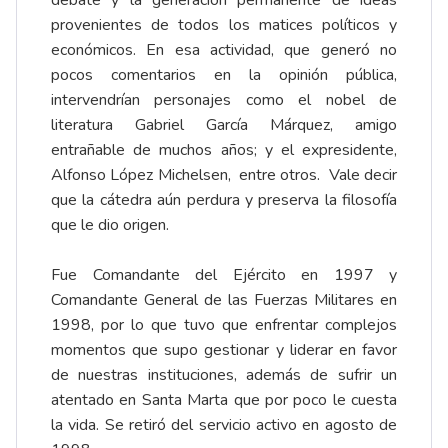
debate y la generación permanente de ideas
provenientes de todos los matices políticos y
económicos. En esa actividad, que generó no
pocos comentarios en la opinión pública,
intervendrían personajes como el nobel de
literatura Gabriel García Márquez, amigo
entrañable de muchos años; y el expresidente,
Alfonso López Michelsen, entre otros. Vale decir
que la cátedra aún perdura y preserva la filosofía
que le dio origen.
Fue Comandante del Ejército en 1997 y
Comandante General de las Fuerzas Militares en
1998, por lo que tuvo que enfrentar complejos
momentos que supo gestionar y liderar en favor
de nuestras instituciones, además de sufrir un
atentado en Santa Marta que por poco le cuesta
la vida. Se retiró del servicio activo en agosto de