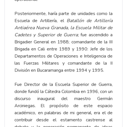
Posteriormente, haría parte de unidades como la
Escuela de Artillería, el
Batallón de Artillería
Antiaérea Nueva Granada, la Escuela Militar de
Cadetes y Superior de Guerra;
fue ascendido a
Brigadier General en 1988; comandante de la III
Brigada en Cali entre 1989 y 1990: Jefe de los
Departamentos de Operaciones e Inteligencia de
las Fuerzas Militares y comandante de la II
División en Bucaramanga entre 1994 y 1995.
Fue Director de la Escuela Superior de Guerra,
donde fundó la Cátedra Colombia en 1996, con un
discurso inaugural del maestro Germán
Arciniegas. El propósito de este espacio
académico, en palabras de mi general, era el de
contribuir desde el estamento castrense al