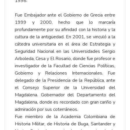
1998.
Fue Embajador ante el Gobierno de Grecia entre
1999 y 2000, hecho que lo marcaría
profundamente por su afinidad con la historia y la
cultura de la antigüedad. En 2001, se vinculó a la
cátedra universitaria en el área de Estrategia y
Seguridad Nacional en las Universidades Sergio
Arboleda, Cesa y El Rosario, donde fue profesor e
investigador de la Facultad de Ciencias Políticas,
Gobierno y Relaciones Internacionales. Fue
delegado de la Presidencia de la República, ante
el Consejo Superior de la Universidad del
Magdalena. Gobernador del Departamento del
Magdalena, donde es recordado con gran cariño y
admiración por sus coterráneos.
Fue miembro de la Academia Colombiana de
Historia Militar, de Historia de Buga, Santander y