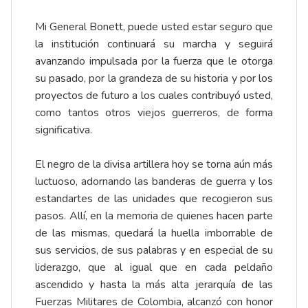
Mi General Bonett, puede usted estar seguro que
la institución continuará su marcha y seguirá
avanzando impulsada por la fuerza que le otorga
su pasado, por la grandeza de su historia y por los
proyectos de futuro a los cuales contribuyó usted,
como tantos otros viejos guerreros, de forma
significativa.
El negro de la divisa artillera hoy se torna aún más
luctuoso, adornando las banderas de guerra y los
estandartes de las unidades que recogieron sus
pasos. Allí, en la memoria de quienes hacen parte
de las mismas, quedará la huella imborrable de
sus servicios, de sus palabras y en especial de su
liderazgo, que al igual que en cada peldaño
ascendido y hasta la más alta jerarquía de las
Fuerzas Militares de Colombia, alcanzó con honor