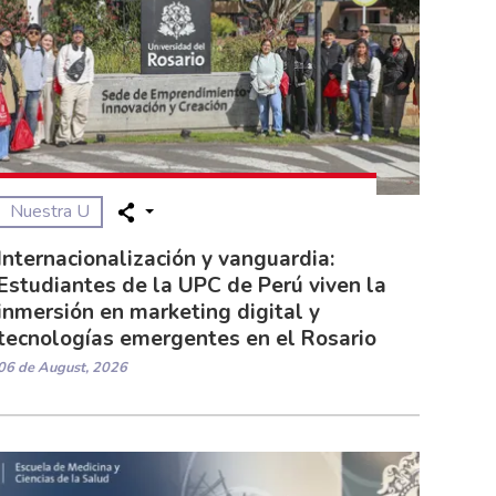
Nuestra U
Internacionalización y vanguardia:
Estudiantes de la UPC de Perú viven la
inmersión en marketing digital y
tecnologías emergentes en el Rosario
06 de August, 2026