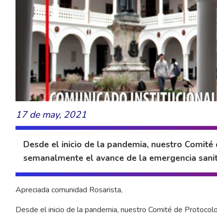
17 de may, 2021
Desde el inicio de la pandemia, nuestro Comité
semanalmente el avance de la emergencia sanita
Apreciada comunidad Rosarista,
Desde el inicio de la pandemia, nuestro Comité de Protocol