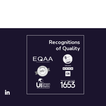
Recognitions
of Quality