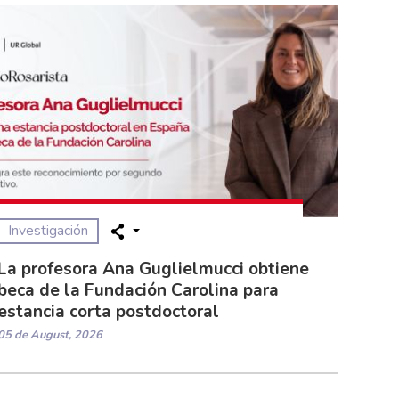
Investigación
La profesora Ana Guglielmucci obtiene
beca de la Fundación Carolina para
estancia corta postdoctoral
05 de August, 2026