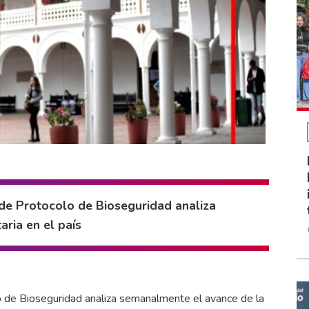
 de Protocolo de Bioseguridad analiza
ria en el país
o de Bioseguridad analiza semanalmente el avance de la