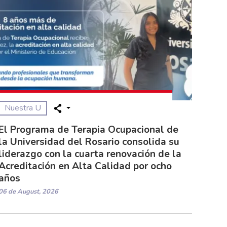
Nuestra U
El Programa de Terapia Ocupacional de
la Universidad del Rosario consolida su
liderazgo con la cuarta renovación de la
Acreditación en Alta Calidad por ocho
años
06 de August, 2026