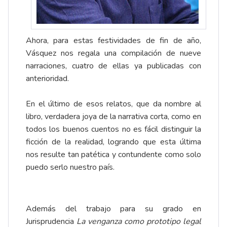
Ahora, para estas festividades de fin de año,
Vásquez nos regala una compilación de nueve
narraciones, cuatro de ellas ya publicadas con
anterioridad.
En el último de esos relatos, que da nombre al
libro, verdadera joya de la narrativa corta, como en
todos los buenos cuentos no es fácil distinguir la
ficción de la realidad, logrando que esta última
nos resulte tan patética y contundente como solo
puedo serlo nuestro país.
Además del trabajo para su grado en
Jurisprudencia
La venganza como prototipo legal