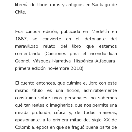
librería de libros raros y antiguos en Santiago de
Chile.
Esa curiosa edición, publicada en Medellín en
1887, se convierte en el detonante del
maravilloso relato del libro que estamos
comentando (Canciones para el incendio-Juan
Gabriel Vásquez-Narrativa Hispánica-Alfaguara-
primera edición: noviembre 2018).
El cuento entonces, que culmina el libro con este
mismo título, es una ficción, admirablemente
construida sobre unos personajes, no sabemos
qué tan reales o imaginarios, que nos permite una
mirada profunda, crítica y, de todas maneras,
apasionante, a la primera mitad del siglo XX de
Colombia, época en que se fraguó buena parte de