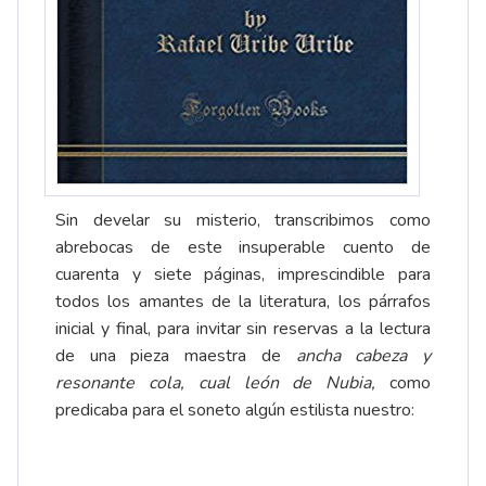
Sin develar su misterio, transcribimos como
abrebocas de este insuperable cuento de
cuarenta y siete páginas, imprescindible para
todos los amantes de la literatura, los párrafos
inicial y final, para invitar sin reservas a la lectura
de una pieza maestra de
ancha cabeza y
resonante cola, cual león de Nubia,
como
predicaba para el soneto algún estilista nuestro: