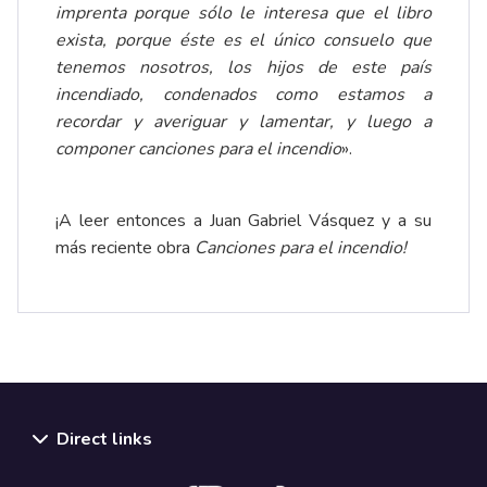
imprenta porque sólo le interesa que el libro
exista, porque éste es el único consuelo que
tenemos nosotros, los hijos de este país
incendiado, condenados como estamos a
recordar y averiguar y lamentar, y luego a
componer canciones para el incendio
».
¡A leer entonces a Juan Gabriel Vásquez y a su
más reciente obra
Canciones para el incendio!
Direct links