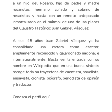
a un hijo del Rosario, hijo de padre y madre
rosaristas, hermano, cuñado y sobrino de
rosaristas y hasta con un remoto antepasado
inmortalizado en el mármol de una de las placas
del Claustro Histórico: Juan Gabriel Vásquez.
A sus 45 años Juan Gabriel Vásquez ya ha
consolidado una carrera como escritor,
ampliamente reconocido y galardonado nacional e
internacionalmente. Basta ver la entrada con su
nombre en Wikipedia, que en una buena síntesis
recoge toda su trayectoria de cuentista, novelista,
ensayista, cronista, biógrafo, periodista de opinión
y traductor:
Conozca el perfil aquí