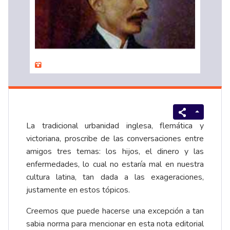
La tradicional urbanidad inglesa, flemática y
victoriana, proscribe de las conversaciones entre
amigos tres temas: los hijos, el dinero y las
enfermedades, lo cual no estaría mal en nuestra
cultura latina, tan dada a las exageraciones,
justamente en estos tópicos.
Creemos que puede hacerse una excepción a tan
sabia norma para mencionar en esta nota editorial