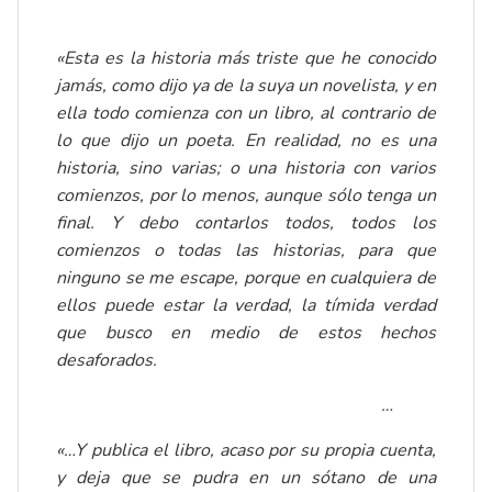
«Esta es la historia más triste que he conocido
jamás, como dijo ya de la suya un novelista, y en
ella todo comienza con un libro, al contrario de
lo que dijo un poeta. En realidad, no es una
historia, sino varias; o una historia con varios
comienzos, por lo menos, aunque sólo tenga un
final. Y debo contarlos todos, todos los
comienzos o todas las historias, para que
ninguno se me escape, porque en cualquiera de
ellos puede estar la verdad, la tímida verdad
que busco en medio de estos hechos
desaforados.
…
«…Y publica el libro, acaso por su propia cuenta,
y deja que se pudra en un sótano de una