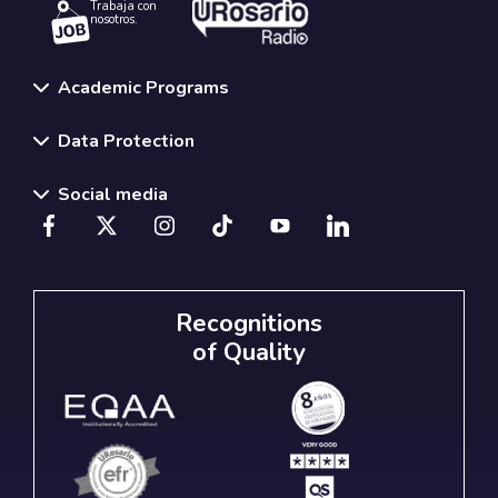
Trabaja con
nosotros.
Academic Programs
Data Protection
Social media
Recognitions
of Quality