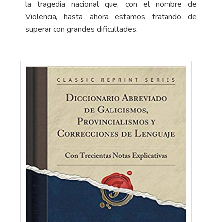
la tragedia nacional que, con el nombre de
Violencia, hasta ahora estamos tratando de
superar con grandes dificultades.