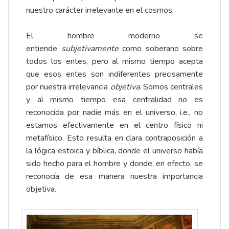
nuestro carácter irrelevante en el cosmos.
El hombre moderno se
entiende
subjetivamente
como soberano sobre
todos los entes, pero al mismo tiempo acepta
que esos entes son indiferentes precisamente
por nuestra irrelevancia
objetiva
. Somos centrales
y al mismo tiempo esa centralidad no es
reconocida por nadie más en el universo, i.e., no
estamos efectivamente en el centro físico ni
metafísico. Esto resulta en clara contraposición a
la lógica estoica y bíblica, donde el universo había
sido hecho para el hombre y donde, en efecto, se
reconocía de esa manera nuestra importancia
objetiva.