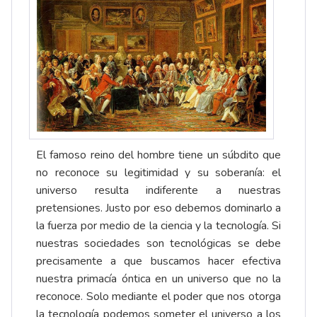
El famoso reino del hombre tiene un súbdito que
no reconoce su legitimidad y su soberanía: el
universo resulta indiferente a nuestras
pretensiones. Justo por eso debemos dominarlo a
la fuerza por medio de la ciencia y la tecnología. Si
nuestras sociedades son tecnológicas se debe
precisamente a que buscamos hacer efectiva
nuestra primacía óntica en un universo que no la
reconoce. Solo mediante el poder que nos otorga
la tecnología podemos someter el universo a los