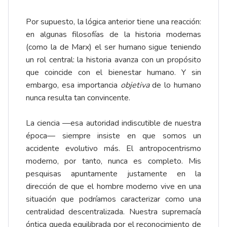
Por supuesto, la lógica anterior tiene una reacción:
en algunas filosofías de la historia modernas
(como la de Marx) el ser humano sigue teniendo
un rol central: la historia avanza con un propósito
que coincide con el bienestar humano. Y sin
embargo, esa importancia
objetiva
de lo humano
nunca resulta tan convincente.
La ciencia —esa autoridad indiscutible de nuestra
época— siempre insiste en que somos un
accidente evolutivo más. El antropocentrismo
moderno, por tanto, nunca es completo. Mis
pesquisas apuntamente justamente en la
dirección de que el hombre moderno vive en una
situación que podríamos caracterizar como una
centralidad descentralizada. Nuestra supremacía
óntica queda equilibrada por el reconocimiento de