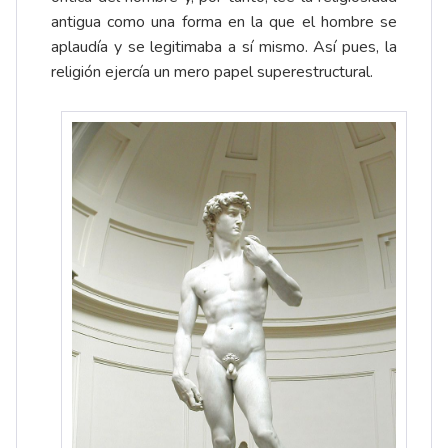
antigua como una forma en la que el hombre se
aplaudía y se legitimaba a sí mismo. Así pues, la
religión ejercía un mero papel superestructural.