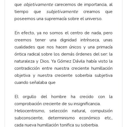
que
objetivamente
carecemos de importancia, al
tiempo que
subjetivamente
creamos que
poseemos una supremacía sobre el universo.
En efecto, ya no somos el centro de nada, pero
creemos tener una dignidad intrínseca, unas
cualidades que nos hacen únicos y una primacía
óntica radical sobre los demás órdenes del ser: la
naturaleza y Dios. Ya Gómez Dávila había visto la
contradicción entre nuestra creciente humillación
objetiva y nuestra creciente soberbia subjetiva
cuando señalaba que
El orgullo del hombre ha crecido con la
comprobación creciente de su insignificancia.
Heliocentrismo, selección natural, compulsión
subconsciente, determinismo económico etc.,
cada nueva humillación tonifica su soberbia.