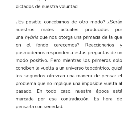
dictados de nuestra voluntad.
¿Es posible concebirnos de otro modo? ¿Serán
nuestros males actuales producidos por
una
hybris
que nos otorga una primacía de la que
en el fondo carecemos? Reaccionarios y
posmodernos responden a estas preguntas de un
modo positivo. Pero mientras los primeros solo
conciben la vuelta a un universo teocéntrico, quizá
los segundos ofrezcan una manera de pensar el
problema que no implique una imposible vuelta al
pasado. En todo caso, nuestra época está
marcada por esa contradicción. Es hora de
pensarla con seriedad.