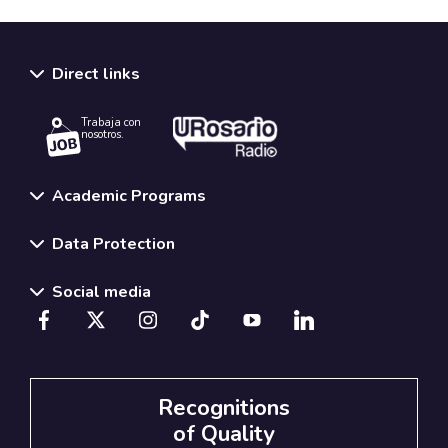
Direct links
Trabaja con
nosotros.
Academic Programs
Data Protection
Social media
Recognitions
of Quality