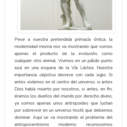
Pese a nuestra pretendida primacía óntica, la
modernidad misma nos va mostrando que somos
apenas el producto de la evolución, como
cualquier otro animal. Vivimos en un pálido punto
azul en una esquina de la Vía Láctea. Nuestra
importancia
objetiva
decrece con cada siglo. Si
antes vivíamos en el centro del universo, si antes
Dios había muerto por nosotros, si antes, en fin,
éramos los dueños del mundo por derecho divino,
ya somos apenas unos antropoides que luchan
por sobrevivir en un universo hostil que debemos
dominar. Aquí se va mostrando el problema del
antropocentrismo moderno: reconocemos