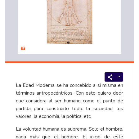
La Edad Moderna se ha concebido a sí misma en
términos antropocéntricos. Con esto quiero decir
que considera al ser humano como el punto de
partida para construirlo todo: la sociedad, los
valores, la economía, la política, etc.
La voluntad humana es suprema. Solo el hombre,
nada más que el hombre. El inicio de este