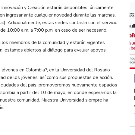
 Innovación y Creación estarán disponibles únicamente
n ingresar ante cualquier novedad durante las marchas,
ual). Adicionalmente, estas sedes contarán con el servicio
o de 10:00 a.m. a 7:00 p.m. en caso de ser necesario.
 a los miembros de la comunidad y estarán vigentes
n, estamos abiertos al diálogo para evaluar apoyos
 jóvenes en Colombia?, en la Universidad del Rosario
dad de los jóvenes, así como sus propuestas de acción.
 10 ciudades del país, promoveremos nuevamente espacios
Colombia a partir del 10 de mayo, en donde esperamos la
e nuestra comunidad. Nuestra Universidad siempre ha
n.