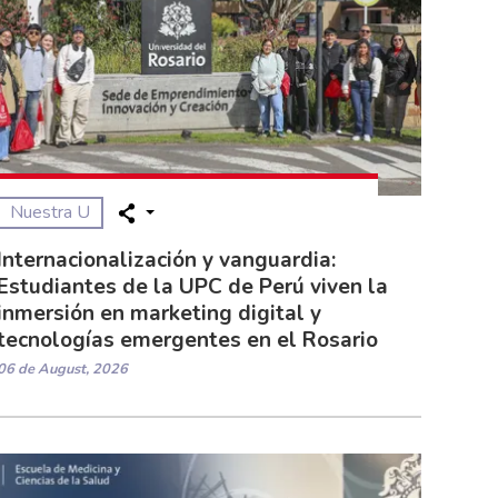
Nuestra U
Internacionalización y vanguardia:
Estudiantes de la UPC de Perú viven la
inmersión en marketing digital y
tecnologías emergentes en el Rosario
06 de August, 2026