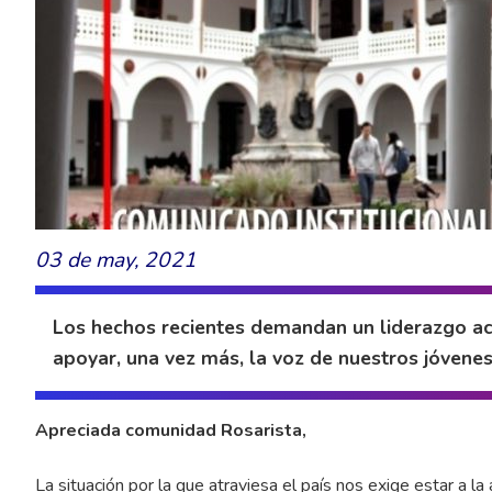
03 de may, 2021
Los hechos recientes demandan un liderazgo ac
apoyar, una vez más, la voz de nuestros jóvenes 
Apreciada comunidad Rosarista,
La situación por la que atraviesa el país nos exige estar a la 