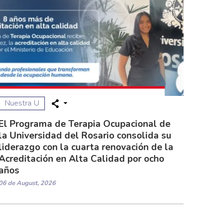
Nuestra U
El Programa de Terapia Ocupacional de
la Universidad del Rosario consolida su
liderazgo con la cuarta renovación de la
Acreditación en Alta Calidad por ocho
años
06 de August, 2026