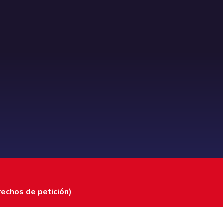
rechos de petición)