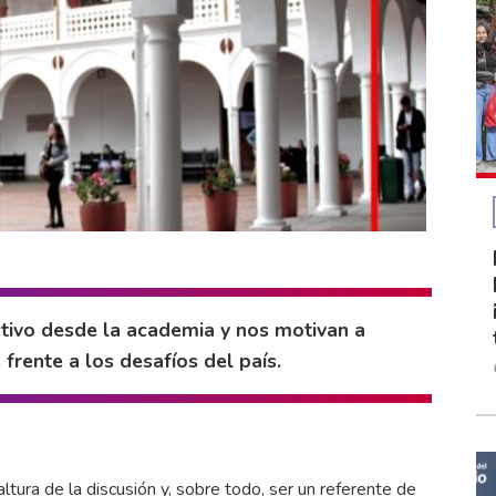
tivo desde la academia y nos motivan a
frente a los desafíos del país.
altura de la discusión y, sobre todo, ser un referente de