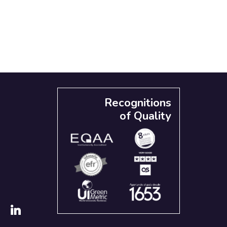
Recognitions
of Quality