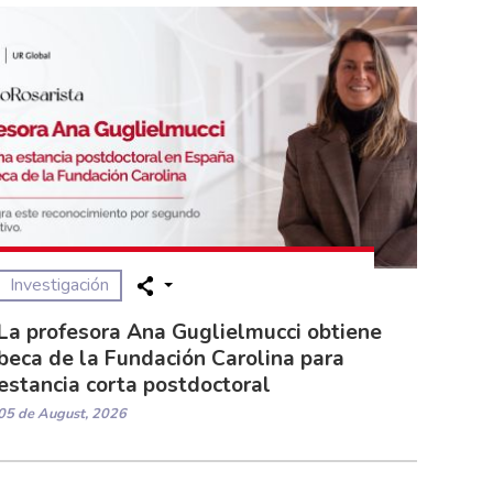
Investigación
La profesora Ana Guglielmucci obtiene
beca de la Fundación Carolina para
estancia corta postdoctoral
05 de August, 2026