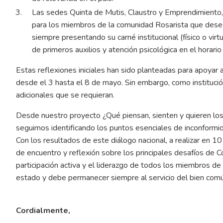
Las sedes Quinta de Mutis, Claustro y Emprendimiento,
para los miembros de la comunidad Rosarista que desee
siempre presentando su carné institucional (físico o virt
de primeros auxilios y atención psicológica en el horari
Estas reflexiones iniciales han sido planteadas para apoyar
desde el 3 hasta el 8 de mayo. Sin embargo, como institució
adicionales que se requieran.
Desde nuestro proyecto ¿Qué piensan, sienten y quieren los
seguimos identificando los puntos esenciales de inconformi
Con los resultados de este diálogo nacional, a realizar en
de encuentro y reflexión sobre los principales desafíos de 
participación activa y el liderazgo de todos los miembros d
estado y debe permanecer siempre al servicio del bien comú
Cordialmente,