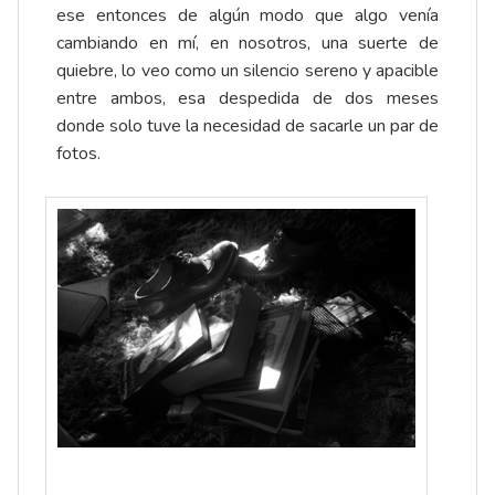
ese entonces de algún modo que algo venía
cambiando en mí, en nosotros, una suerte de
quiebre, lo veo como un silencio sereno y apacible
entre ambos, esa despedida de dos meses
donde solo tuve la necesidad de sacarle un par de
fotos.