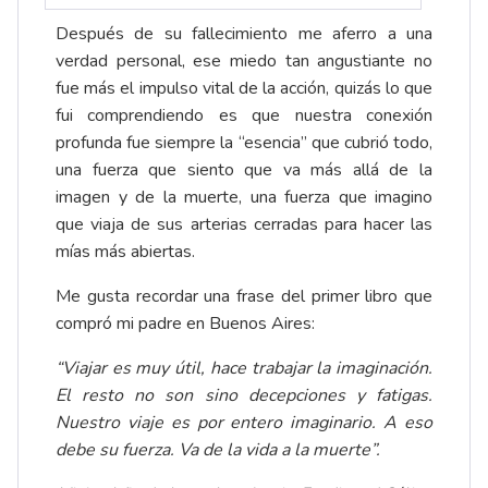
Después de su fallecimiento me aferro a una
verdad personal, ese miedo tan angustiante no
fue más el impulso vital de la acción, quizás lo que
fui comprendiendo es que nuestra conexión
profunda fue siempre la “esencia” que cubrió todo,
una fuerza que siento que va más allá de la
imagen y de la muerte, una fuerza que imagino
que viaja de sus arterias cerradas para hacer las
mías más abiertas.
Me gusta recordar una frase del primer libro que
compró mi padre en Buenos Aires:
“Viajar es muy útil, hace trabajar la imaginación.
El resto no son sino decepciones y fatigas.
Nuestro viaje es por entero imaginario. A eso
debe su fuerza. Va de la vida a la muerte”.