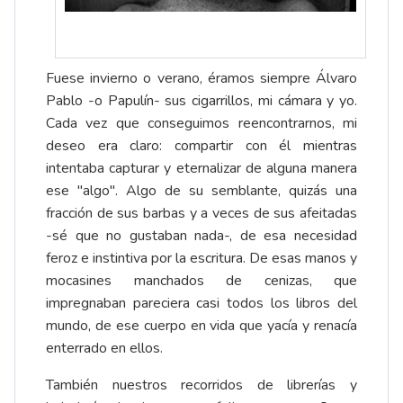
Fuese invierno o verano, éramos siempre Álvaro
Pablo -o Papulín- sus cigarrillos, mi cámara y yo.
Cada vez que conseguimos reencontrarnos, mi
deseo era claro: compartir con él mientras
intentaba capturar y eternalizar de alguna manera
ese "algo". Algo de su semblante, quizás una
fracción de sus barbas y a veces de sus afeitadas
-sé que no gustaban nada-, de esa necesidad
feroz e instintiva por la escritura. De esas manos y
mocasines manchados de cenizas, que
impregnaban pareciera casi todos los libros del
mundo, de ese cuerpo en vida que yacía y renacía
enterrado en ellos.
También nuestros recorridos de librerías y