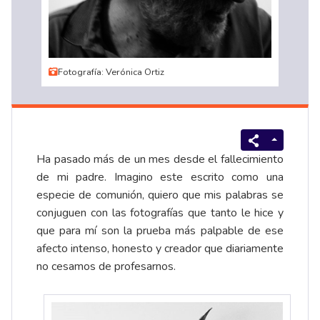
Fotografía: Verónica Ortiz
Ha pasado más de un mes desde el fallecimiento
de mi padre. Imagino este escrito como una
especie de comunión, quiero que mis palabras se
conjuguen con las fotografías que tanto le hice y
que para mí son la prueba más palpable de ese
afecto intenso, honesto y creador que diariamente
no cesamos de profesarnos.