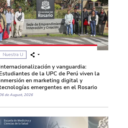
Nuestra U
Internacionalización y vanguardia:
Estudiantes de la UPC de Perú viven la
inmersión en marketing digital y
tecnologías emergentes en el Rosario
06 de August, 2026