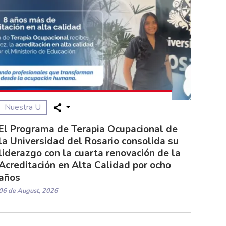
Nuestra U
El Programa de Terapia Ocupacional de
la Universidad del Rosario consolida su
liderazgo con la cuarta renovación de la
Acreditación en Alta Calidad por ocho
años
06 de August, 2026