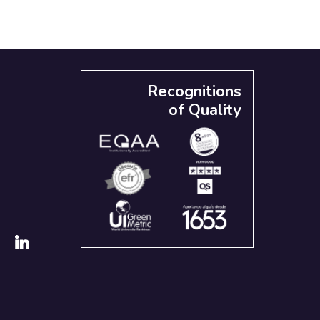
Recognitions
of Quality