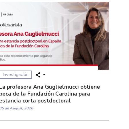
Investigación
La profesora Ana Guglielmucci obtiene
beca de la Fundación Carolina para
estancia corta postdoctoral
05 de August, 2026