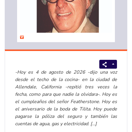
-Hoy es 4 de agosto de 2026 -dijo una voz
desde el techo de la cocina- en la ciudad de
Allendale, California -repitió tres veces la
fecha, como para que nadie la olvidara-. Hoy es
el cumpleaños del señor Featherstone. Hoy es
el aniversario de la boda de Tilita. Hoy puede
pagarse la póliza del seguro y también las
cuentas de agua, gas y electricidad. […]