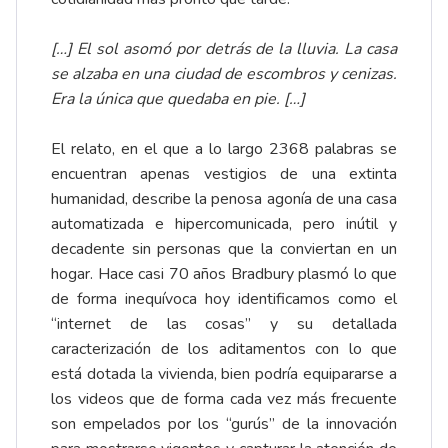
[…] El sol asomó por detrás de la lluvia. La casa
se alzaba en una ciudad de escombros y cenizas.
Era la única que quedaba en pie. […]
El relato, en el que a lo largo 2368 palabras se
encuentran apenas vestigios de una extinta
humanidad, describe la penosa agonía de una casa
automatizada e hipercomunicada, pero inútil y
decadente sin personas que la conviertan en un
hogar. Hace casi 70 años Bradbury plasmó lo que
de forma inequívoca hoy identificamos como el
“internet de las cosas” y su detallada
caracterización de los aditamentos con lo que
está dotada la vivienda, bien podría equipararse a
los videos que de forma cada vez más frecuente
son empelados por los “gurús” de la innovación