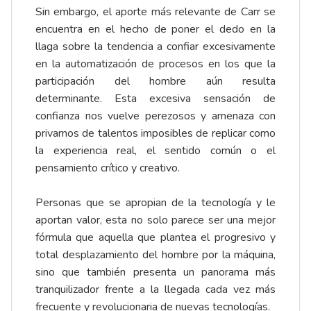
Sin embargo, el aporte más relevante de Carr se
encuentra en el hecho de poner el dedo en la
llaga sobre la tendencia a confiar excesivamente
en la automatización de procesos en los que la
participación del hombre aún resulta
determinante. Esta excesiva sensación de
confianza nos vuelve perezosos y amenaza con
privarnos de talentos imposibles de replicar como
la experiencia real, el sentido común o el
pensamiento crítico y creativo.
Personas que se apropian de la tecnología y le
aportan valor, esta no solo parece ser una mejor
fórmula que aquella que plantea el progresivo y
total desplazamiento del hombre por la máquina,
sino que también presenta un panorama más
tranquilizador frente a la llegada cada vez más
frecuente y revolucionaria de nuevas tecnologías.