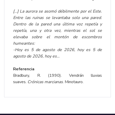
[…] La aurora se asomó débilmente por el Este.
Entre las ruinas se levantaba solo una pared.
Dentro de la pared una última voz repetía y
repetía, una y otra vez, mientras el sol se
elevaba sobre el montón de escombros
humeantes:
-Hoy es 5 de agosto de 2026, hoy es 5 de
agosto de 2026, hoy es…
Referencia
Bradbury, R. (1990). Vendrán lluvias
suaves.
Crónicas marcianas
. Minotauro.