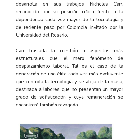
desarrolla en sus trabajos Nicholas Carr,
reconocido por su posición crítica frente a la
dependencia cada vez mayor de la tecnología y
de reciente paso por Colombia, invitado por la
Universidad del Rosario.
Carr traslada la cuestión a aspectos más
estructurales que el mero fenómeno de
desplazamiento laboral. Tal es el caso de la
generación de una élite cada vez más excluyente
que controla la tecnología y se aleja de la masa,
destinada a labores que no presentan un mayor
grado de sofisticación y cuya remuneración se
encontrará también rezagada.