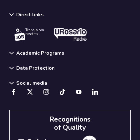
Direct links
Trabaja con
nosotros.
Academic Programs
Data Protection
Social media
Recognitions
of Quality