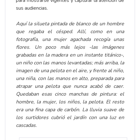
para mostrarse vigentes y capturar la atención de
sus audiencias.
Aquí la silueta pintada de blanco de un hombre
que regaba el césped. Allí, como en una
fotografía, una mujer agachada recogía unas
flores. Un poco más lejos -las imágenes
grabadas en la madera en un instante titánico-,
un niño con las manos levantadas; más arriba, la
imagen de una pelota en el aire, y frente al niño,
una niña, con las manos en alto, preparada para
atrapar una pelota que nunca acabó de caer.
Quedaban esas cinco manchas de pintura: el
hombre, la mujer, los niños, la pelota. El resto
era una fina capa de carbón. La lluvia suave de
los surtidores cubrió el jardín con una luz en
cascadas.