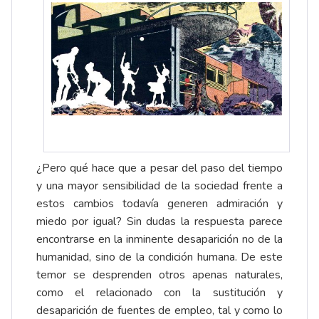
¿Pero qué hace que a pesar del paso del tiempo
y una mayor sensibilidad de la sociedad frente a
estos cambios todavía generen admiración y
miedo por igual? Sin dudas la respuesta parece
encontrarse en la inminente desaparición no de la
humanidad, sino de la condición humana. De este
temor se desprenden otros apenas naturales,
como el relacionado con la sustitución y
desaparición de fuentes de empleo, tal y como lo