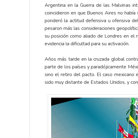
Argentina en la Guerra de las Malvinas int
coincidieron en que Buenos Aires no había
ponderó la actitud defensiva u ofensiva de
pesaron más las consideraciones geopolítica
su posición como aliado de Londres en el m
evidencia la dificultad para su activación.
Años más tarde en la cruzada global contr
parte de los países y paradójicamente Méxi
sino el retiro del pacto. El caso mexicano
sido muy distante de Estados Unidos, y con