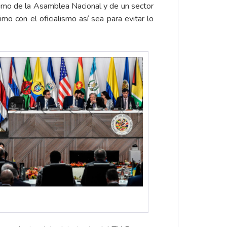
timo de la Asamblea Nacional y de un sector
mo con el oficialismo así sea para evitar lo