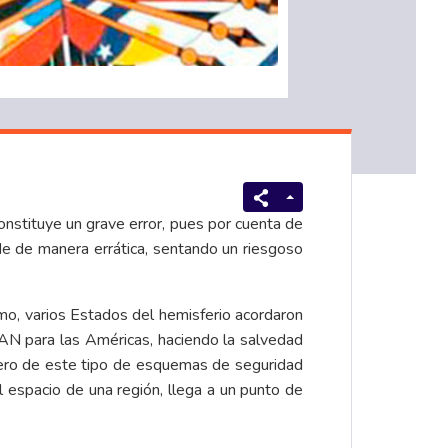
onstituye un grave error, pues por cuenta de
de de manera errática, sentando un riesgoso
mo, varios Estados del hemisferio acordaron
AN para las Américas, haciendo la salvedad
nero de este tipo de esquemas de seguridad
 espacio de una región, llega a un punto de