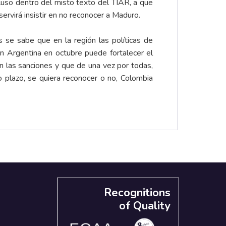
ncluso dentro del misto texto del TIAR, a que
servirá insistir en no reconocer a Maduro.
 se sabe que en la región las políticas de
n Argentina en octubre puede fortalecer el
 las sanciones y que de una vez por todas,
o plazo, se quiera reconocer o no, Colombia
Recognitions
of Quality