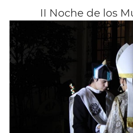
II Noche de los 