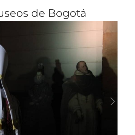
Museos de Bogotá