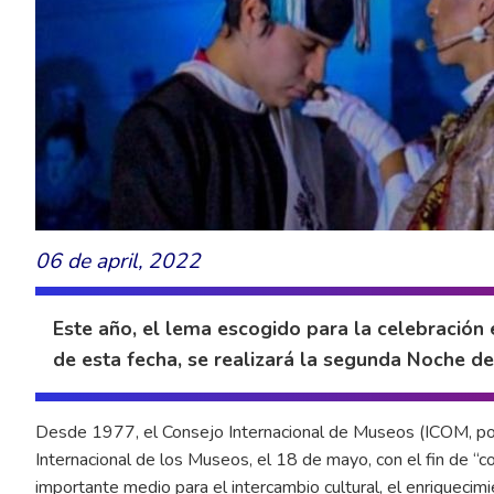
06 de april, 2022
Este año, el lema escogido para la celebración 
de esta fecha, se realizará la segunda Noche d
Desde 1977, el Consejo Internacional de Museos (ICOM, por 
Internacional de los Museos, el 18 de mayo, con el fin de “
importante medio para el intercambio cultural, el enriquecimi