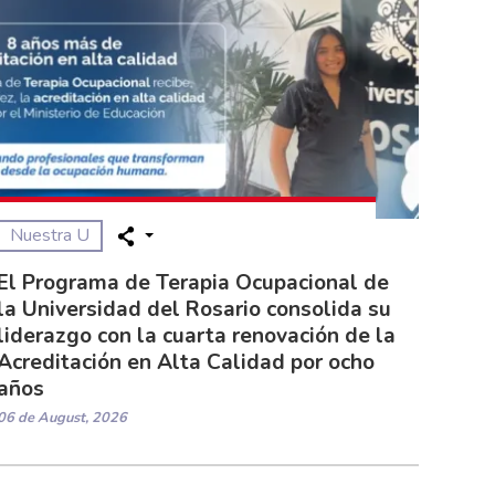
Nuestra U
El Programa de Terapia Ocupacional de
la Universidad del Rosario consolida su
liderazgo con la cuarta renovación de la
Acreditación en Alta Calidad por ocho
años
06 de August, 2026