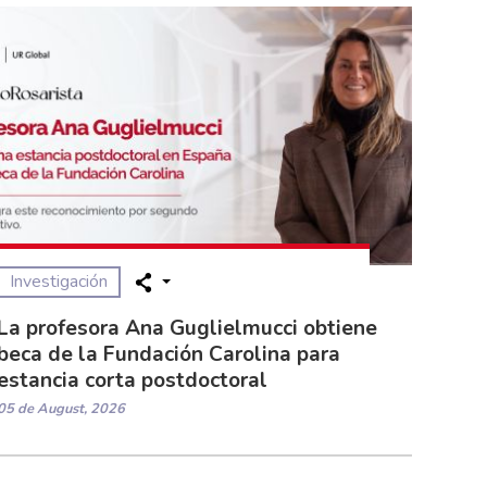
Investigación
La profesora Ana Guglielmucci obtiene
beca de la Fundación Carolina para
estancia corta postdoctoral
05 de August, 2026