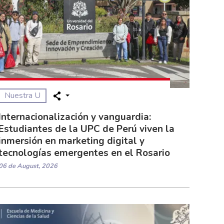
Nuestra U
Internacionalización y vanguardia:
Estudiantes de la UPC de Perú viven la
inmersión en marketing digital y
tecnologías emergentes en el Rosario
06 de August, 2026