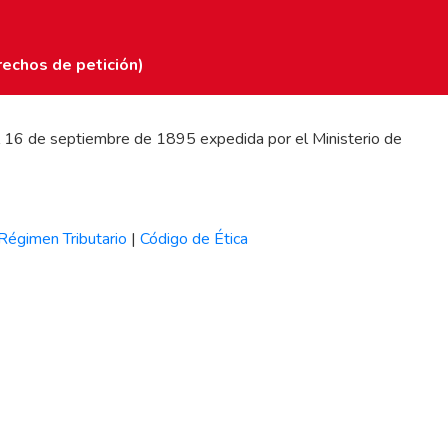
rechos de petición)
 del 16 de septiembre de 1895 expedida por el Ministerio de