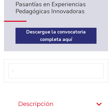
Pasantías en Experiencias
Pedagógicas Innovadoras
Descargue la convocatoria
completa aquí
Descripción