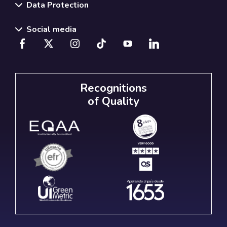
Data Protection
Social media
Recognitions
of Quality