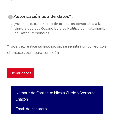
Autorización uso de datos*:
?
Autorizo el tratamiento de mis datos personales a la
Universidad del Rosario bajo su Política de Tratamiento
de Datos Personales.
*Toda vez realice su inscripción, se remitirá un correo con
el enlace zoom para conexión”
Nombre de Contacto: Nicola Clerici y Verónica
Chacón
Email de contacto: