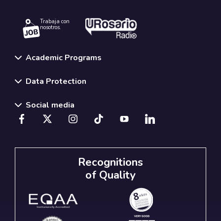
Trabaja con
nosotros.
Academic Programs
Data Protection
Social media
Recognitions
of Quality