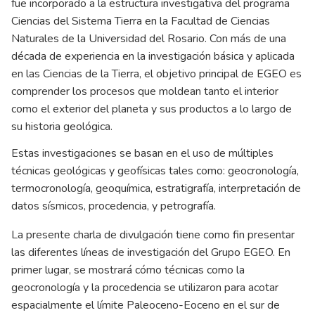
fue incorporado a la estructura investigativa del programa
Ciencias del Sistema Tierra en la Facultad de Ciencias
Naturales de la Universidad del Rosario. Con más de una
década de experiencia en la investigación básica y aplicada
en las Ciencias de la Tierra, el objetivo principal de EGEO es
comprender los procesos que moldean tanto el interior
como el exterior del planeta y sus productos a lo largo de
su historia geológica.
Estas investigaciones se basan en el uso de múltiples
técnicas geológicas y geofísicas tales como: geocronología,
termocronología, geoquímica, estratigrafía, interpretación de
datos sísmicos, procedencia, y petrografía.
La presente charla de divulgación tiene como fin presentar
las diferentes líneas de investigación del Grupo EGEO. En
primer lugar, se mostrará cómo técnicas como la
geocronología y la procedencia se utilizaron para acotar
espacialmente el límite Paleoceno-Eoceno en el sur de