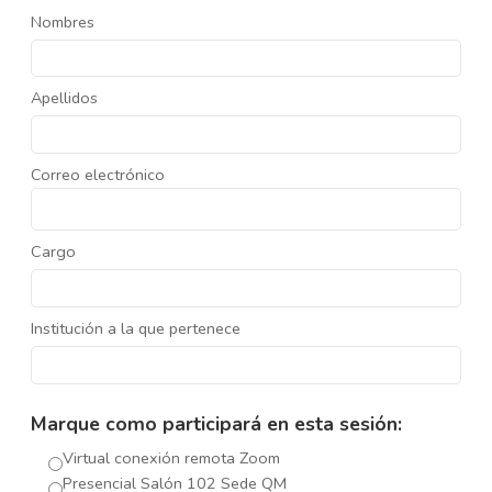
Nombres
Apellidos
Correo electrónico
Cargo
Institución a la que pertenece
Marque como participará en esta sesión:
Virtual conexión remota Zoom
Presencial Salón 102 Sede QM