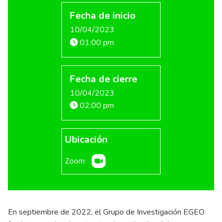
Fecha de inicio
10/04/2023
01:00 pm
Fecha de cierre
10/04/2023
02:00 pm
Ubicación
Zoom
En septiembre de 2022, el Grupo de Investigación EGEO