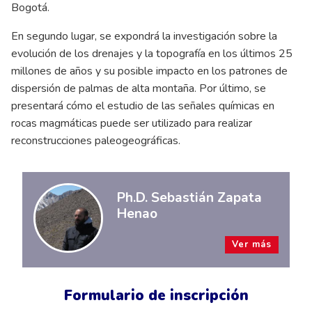
Bogotá.
En segundo lugar, se expondrá la investigación sobre la
evolución de los drenajes y la topografía en los últimos 25
millones de años y su posible impacto en los patrones de
dispersión de palmas de alta montaña. Por último, se
presentará cómo el estudio de las señales químicas en
rocas magmáticas puede ser utilizado para realizar
reconstrucciones paleogeográficas.
Ph.D. Sebastián Zapata
Henao
Ver más
Formulario de inscripción