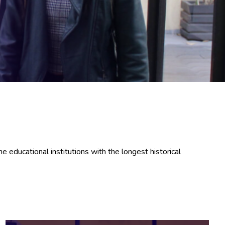
e educational institutions with the longest historical