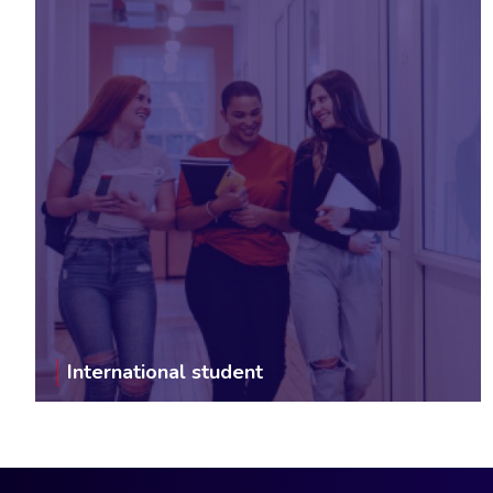
International student