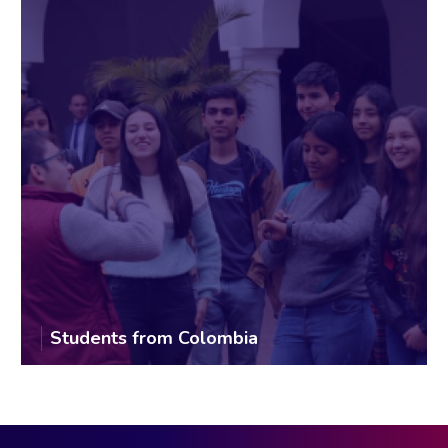
Students from Colombia