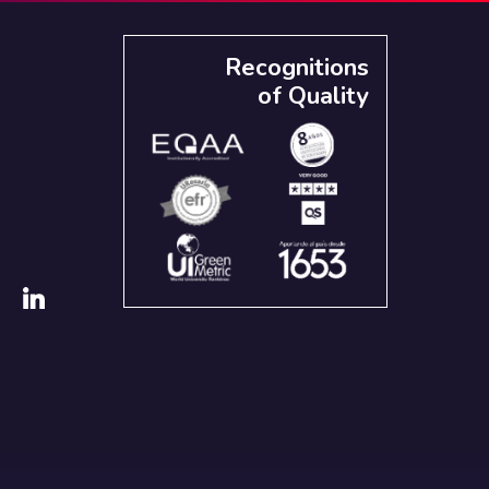
Recognitions
of Quality