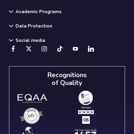
Academic Programs
Data Protection
Social media
Recognitions
of Quality