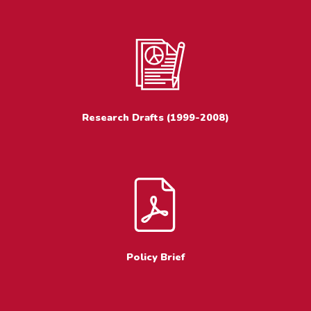
Research Drafts (1999-2008)
Policy Brief