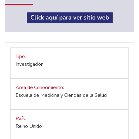
Click aquí para ver sitio web
Tipo
Investigación
Área de Conocimiento
Escuela de Medicina y Ciencias de la Salud
País
Reino Unido