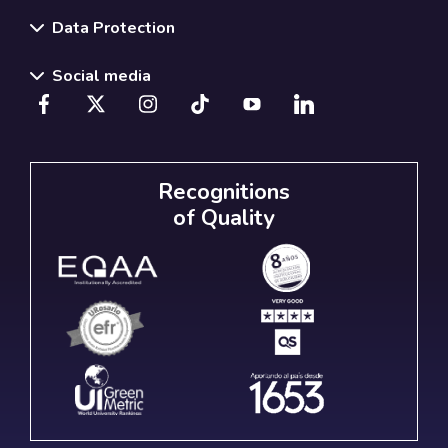
Data Protection
Social media
Recognitions
of Quality