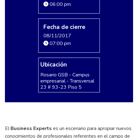
06:00 pm
Fecha de cierre
08/11/2017
07:00 pm
Ubicación
Rosario GSB - Campus
empresarial - Transversal
23 # 93-23 Piso 5
El
Business Experts
es un escenario para apropiar nuevos
conocimientos de profesionales referentes en el campo de