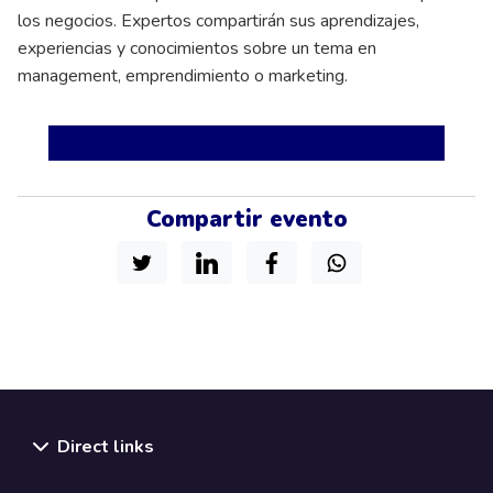
los negocios. Expertos compartirán sus aprendizajes,
experiencias y conocimientos sobre un tema en
management, emprendimiento o marketing.
Compartir evento
Direct links