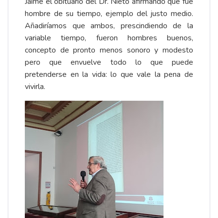
Jaime el obituario del Dr. Nieto afirmando que fue
hombre de su tiempo, ejemplo del justo medio.
Añadiríamos que ambos, prescindiendo de la
variable tiempo, fueron hombres buenos,
concepto de pronto menos sonoro y modesto
pero que envuelve todo lo que puede
pretenderse en la vida: lo que vale la pena de
vivirla.