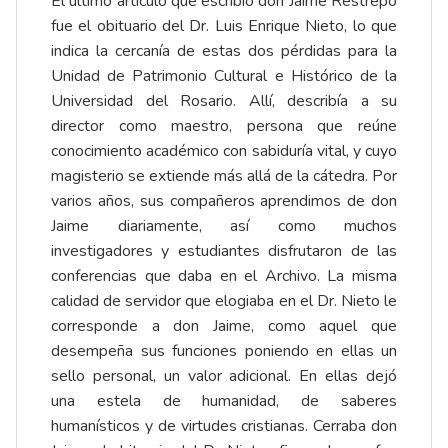
El último artículo que escribió don Jaime Restrepo
fue el obituario del Dr. Luis Enrique Nieto, lo que
indica la cercanía de estas dos pérdidas para la
Unidad de Patrimonio Cultural e Histórico de la
Universidad del Rosario. Allí, describía a su
director como maestro, persona que reúne
conocimiento académico con sabiduría vital, y cuyo
magisterio se extiende más allá de la cátedra. Por
varios años, sus compañeros aprendimos de don
Jaime diariamente, así como muchos
investigadores y estudiantes disfrutaron de las
conferencias que daba en el Archivo. La misma
calidad de servidor que elogiaba en el Dr. Nieto le
corresponde a don Jaime, como aquel que
desempeña sus funciones poniendo en ellas un
sello personal, un valor adicional. En ellas dejó
una estela de humanidad, de saberes
humanísticos y de virtudes cristianas. Cerraba don