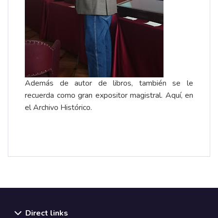
Además de autor de libros, también se le
recuerda como gran expositor magistral. Aquí, en
el Archivo Histórico.
Direct links