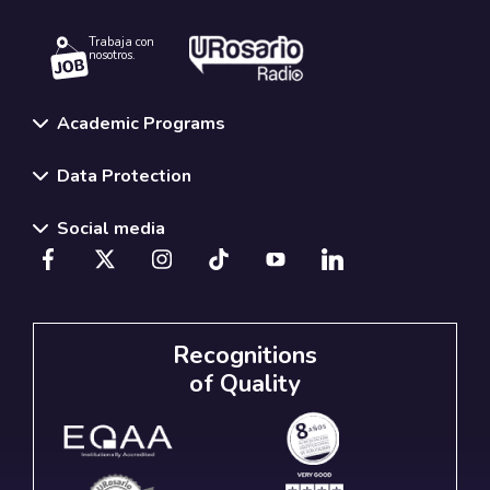
Trabaja con
nosotros.
Academic Programs
Data Protection
Social media
Recognitions
of Quality