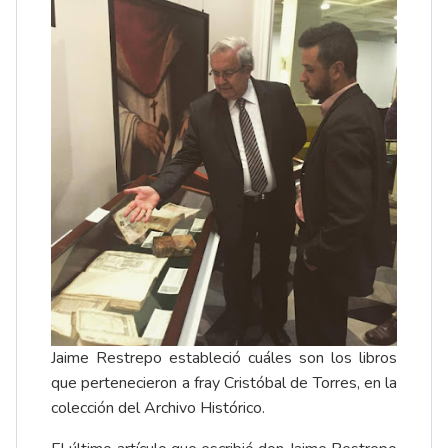
Jaime Restrepo estableció cuáles son los libros
que pertenecieron a fray Cristóbal de Torres, en la
colección del Archivo Histórico.