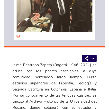
Jaime Restrepo Zapata (Bogotá: 1946-2021) se
educó con los padres escolapios, a cuya
comunidad perteneció largo tiempo. Cursó
estudios superiores de Filosofía, Teología y
Sagrada Escritura en Colombia, España e Italia.
Por su conocimiento de las lenguas clásicas, se
vinculó al Archivo Histórico de la Universidad del
Rosario, donde colaboró con el estudio y