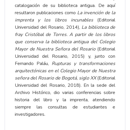
catalogación de su biblioteca antigua. De aquí
resultaron publicaciones como
La invención de la
imprenta y los libros incunables
(Editorial
Universidad del Rosario, 2014),
La biblioteca de
fray Cristóbal de Torres. A partir de los libros
que conserva la biblioteca antigua del Colegio
Mayor de Nuestra Señora del Rosario
(Editorial
Universidad del Rosario, 2015) y, junto con
Fernando Paláu,
Rupturas y transformaciones
arquitectónicas en el Colegio Mayor de Nuestra
señora del Rosario de Bogotá, siglo XX
(Editorial
Universidad del Rosario, 2018). En la sede del
Archivo Histórico, dio varias conferencias sobre
historia del libro y la imprenta, atendiendo
siempre las consultas de estudiantes e
investigadores.