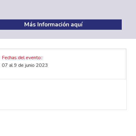
Más Información aquí
Fechas del evento:
07 al 9 de junio 2023