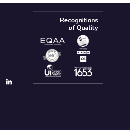
Recognitions
of Quality