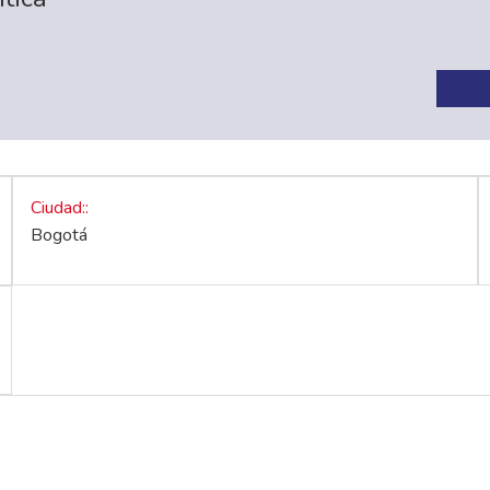
Ciudad:
Bogotá