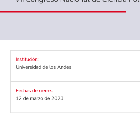
Institución:
Universidad de los Andes
Fechas de cierre:
12 de marzo de 2023