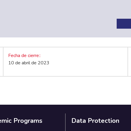
Fecha de cierre:
10 de abril de 2023
emic Programs
Data Protection