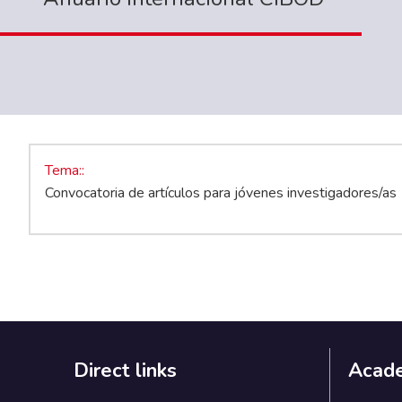
Tema:
Convocatoria de artículos para jóvenes investigadores/as
Direct links
Acad