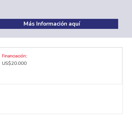
Más Información aquí
Financiación:
US$20.000