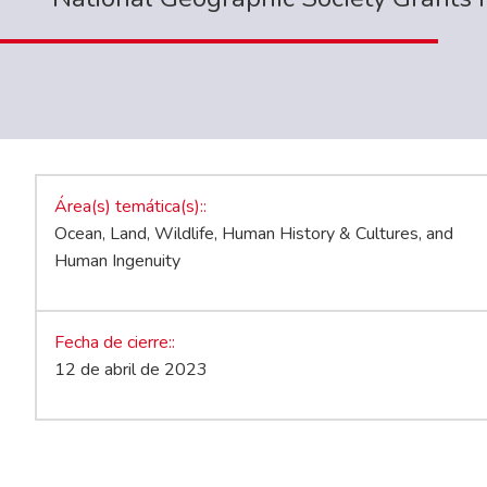
Área(s) temática(s):
Ocean, Land, Wildlife, Human History & Cultures, and
Human Ingenuity
Fecha de cierre:
12 de abril de 2023