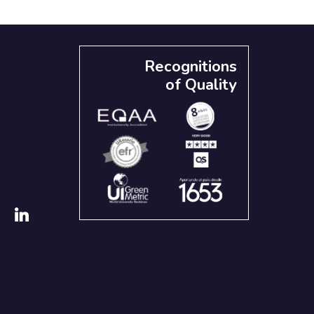
Recognitions
of Quality