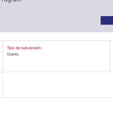
Tipo de subvención:
Grants